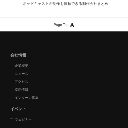
ポッドキャストの制作を依頼できる制作会社まとめ
Page Top
会社情報
企業概要
ニュース
アクセス
採用情報
インターン募集
イベント
ウェビナー