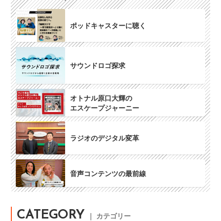
ポッドキャスターに聴く
サウンドロゴ探求
オトナル原口大輝の
エスケープジャーニー
ラジオのデジタル変革
音声コンテンツの最前線
CATEGORY
｜ カテゴリー