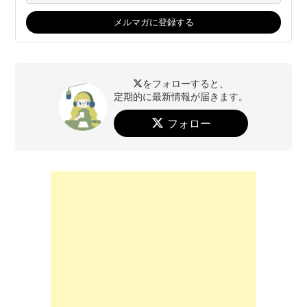
をフォローすると、
定期的に最新情報が届きます。
フォロー