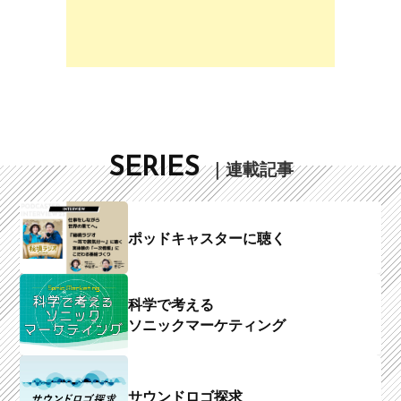
SERIES
｜連載記事
ポッドキャスターに聴く
科学で考える
ソニックマーケティング
サウンドロゴ探求