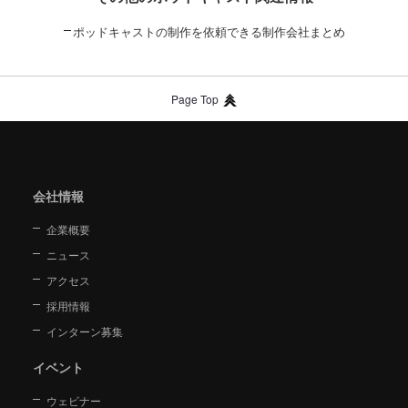
ポッドキャストの制作を依頼できる制作会社まとめ
Page Top
会社情報
企業概要
ニュース
アクセス
採用情報
インターン募集
イベント
ウェビナー