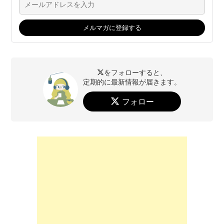
をフォローすると、
定期的に最新情報が届きます。
フォロー