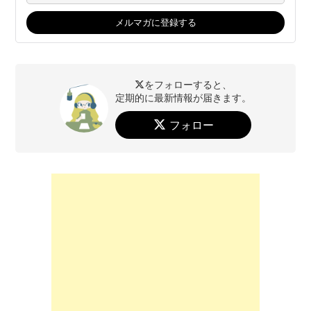
をフォローすると、
定期的に最新情報が届きます。
フォロー