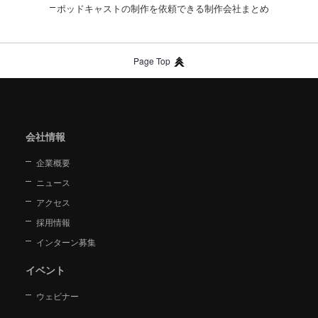
ポッドキャストの制作を依頼できる制作会社まとめ
Page Top
会社情報
企業概要
ニュース
アクセス
採用情報
インターン募集
イベント
ウェビナー