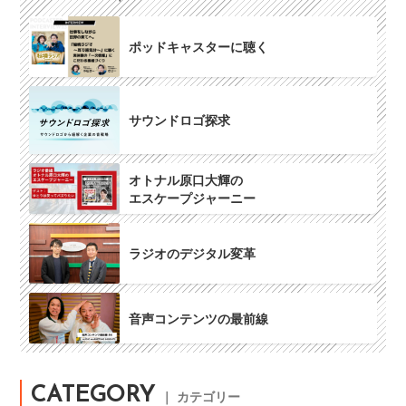
ポッドキャスターに聴く
サウンドロゴ探求
オトナル原口大輝の
エスケープジャーニー
ラジオのデジタル変革
音声コンテンツの最前線
CATEGORY
｜ カテゴリー