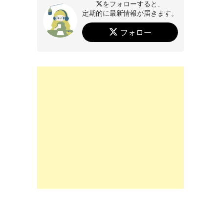
をフォローすると、
定期的に最新情報が届きます。
フォロー