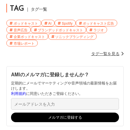
TAG
｜ タグ一覧
ポッドキャスト
AI
Spotify
ポッドキャスト広告
音声広告
ブランデッドポッドキャスト
ラジオ
企業ポッドキャスト
ソニックブランディング
市場レポート
タグ一覧を見る
AMIのメルマガに登録しませんか？
定期的にメールでマーケティングや音声領域の最新情報をお届
けします。
利用規約
に同意いただきご登録ください。