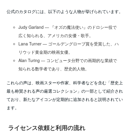
公式のカタログには、以下のような人物が挙げられています。
Judy Garland — 『オズの魔法使い』のドロシー役で
広く知られる、アメリカの女優・歌手。
Lana Turner — ゴールデングローブ賞を受賞した、ハ
リウッド黄金期の映画女優。
Alan Turing — コンピュータ分野での画期的な業績で
知られる数学者であり、歴史的人物。
これらの声は、映画スターや作家、科学者などを含む「歴史上
最も称賛される声の厳選コレクション」の一部として紹介され
ており、新たなアイコンが定期的に追加されると説明されてい
ます。
ライセンス依頼と利用の流れ