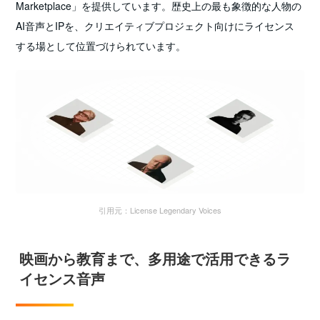
Marketplace」を提供しています。歴史上の最も象徴的な人物の
AI音声とIPを、クリエイティブプロジェクト向けにライセンス
する場として位置づけられています。
引用元：License Legendary Voices
映画から教育まで、多用途で活用できるラ
イセンス音声