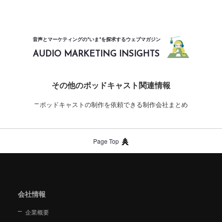
音声とマーケティングの"いま"を探求するウェブマガジン
AUDIO MARKETING INSIGHTS
その他のポッドキャスト関連情報
ポッドキャストの制作を依頼できる制作会社まとめ
Page Top
会社情報
企業概要