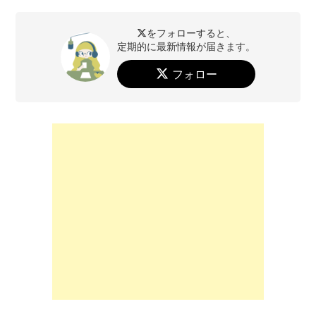
をフォローすると、
定期的に最新情報が届きます。
フォロー