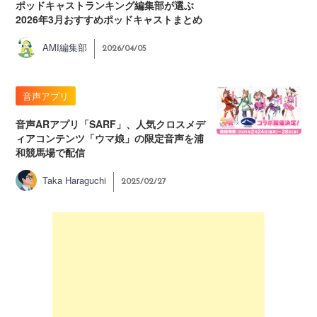
ポッドキャストランキング編集部が選ぶ
2026年3月おすすめポッドキャストまとめ
AMI編集部
2026/04/05
音声アプリ
音声ARアプリ「SARF」、人気クロスメデ
ィアコンテンツ「ウマ娘」の限定音声を浦
和競馬場で配信
Taka Haraguchi
2025/02/27