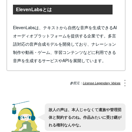
ElevenLabsとは
ElevenLabsは、テキストから自然な音声を生成できるAI
オーディオプラットフォームを提供する企業です。多言
語対応の音声合成モデルを開発しており、ナレーション
制作や動画・ゲーム、学習コンテンツなどに利用できる
音声を生成するサービスやAPIを展開しています。
参照元：
License Legendary Voices
故人の声は、本人じゃなくて遺族や管理団
体と契約するのね。作品みたいに受け継が
れる権利なんやな。