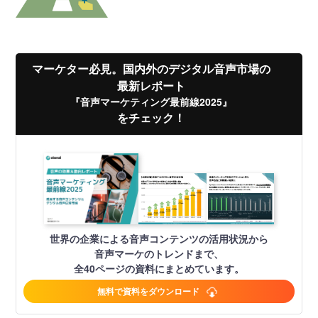
マーケター必見。国内外のデジタル音声市場の
最新レポート
『音声マーケティング最前線2025』
をチェック！
世界の企業による音声コンテンツの活用状況から
音声マーケのトレンドまで、
全40ページの資料にまとめています。
無料で資料をダウンロード