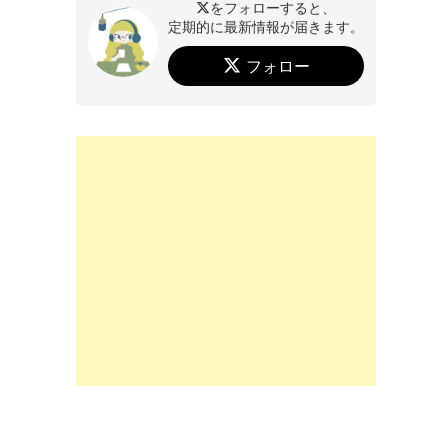
をフォローすると、
定期的に最新情報が届きます。
フォロー