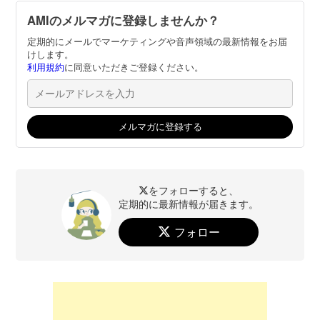
AMIのメルマガに登録しませんか？
定期的にメールでマーケティングや音声領域の最新情報をお届
けします。
利用規約
に同意いただきご登録ください。
をフォローすると、
定期的に最新情報が届きます。
フォロー