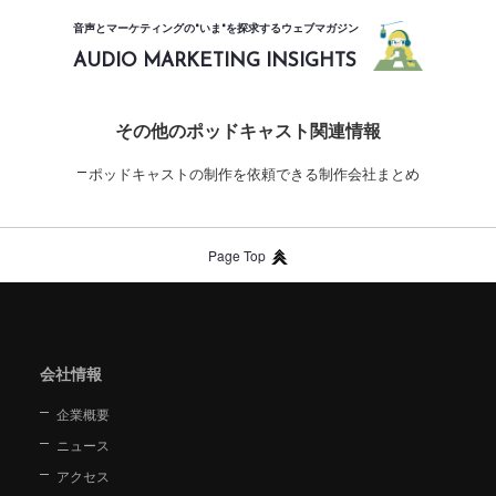
音声とマーケティングの"いま"を探求するウェブマガジン
AUDIO MARKETING INSIGHTS
その他のポッドキャスト関連情報
ポッドキャストの制作を依頼できる制作会社まとめ
Page Top
会社情報
企業概要
ニュース
アクセス