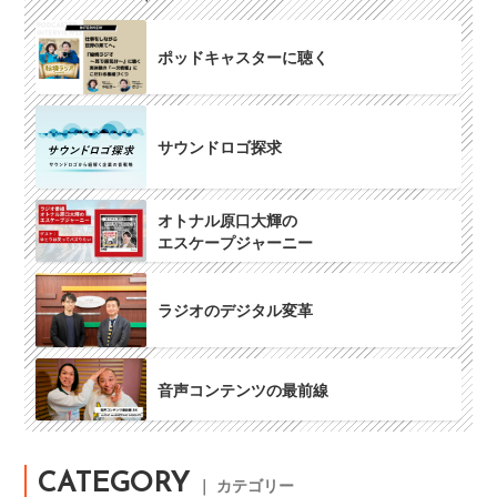
ポッドキャスターに聴く
サウンドロゴ探求
オトナル原口大輝の
エスケープジャーニー
ラジオのデジタル変革
音声コンテンツの最前線
CATEGORY
｜ カテゴリー