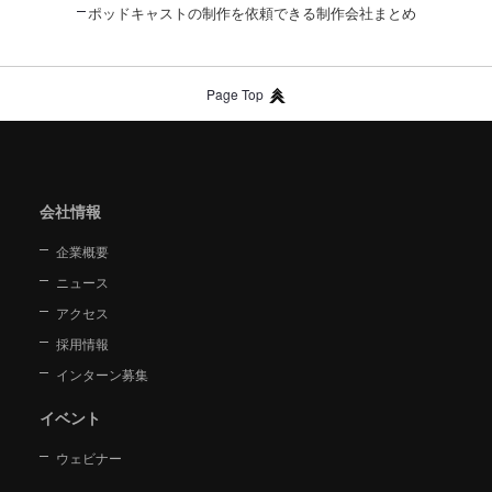
ポッドキャストの制作を依頼できる制作会社まとめ
Page Top
会社情報
企業概要
ニュース
アクセス
採用情報
インターン募集
イベント
ウェビナー