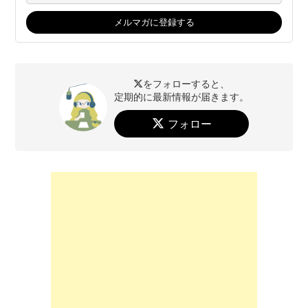
をフォローすると、
定期的に最新情報が届きます。
フォロー