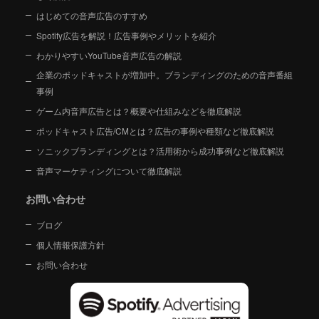
はじめての音声広告のすすめ
Spotify広告を解説！広告事例やメリットを紹介
わかりやすいYouTube音声広告の解説
企業のポッドキャストが増加中。ブランディングのための音声番組
事例
ゲーム内音声広告とは？概要や仕組みなどを徹底解説
ポッドキャスト広告/CMとは？広告の事例や種類など徹底解説
ソニックブランディングとは？活用術から成功事例など徹底解説
音声マーケティングについて徹底解説
お問い合わせ
ブログ
個人情報保護方針
お問い合わせ