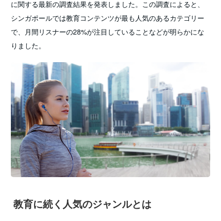
に関する最新の調査結果を発表しました。この調査によると、
シンガポールでは教育コンテンツが最も人気のあるカテゴリー
で、月間リスナーの28%が注目していることなどが明らかにな
りました。
教育に続く人気のジャンルとは