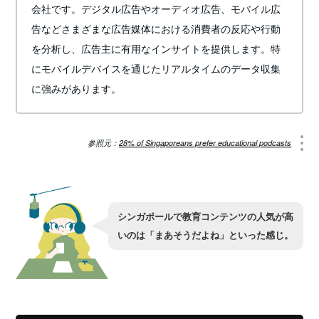
会社です。デジタル広告やオーディオ広告、モバイル広
告などさまざまな広告媒体における消費者の反応や行動
を分析し、広告主に有用なインサイトを提供します。特
にモバイルデバイスを通じたリアルタイムのデータ収集
に強みがあります。
参照元：
28% of Singaporeans prefer educational podcasts
シンガポールで教育コンテンツの人気が高
いのは「まあそうだよね」といった感じ。