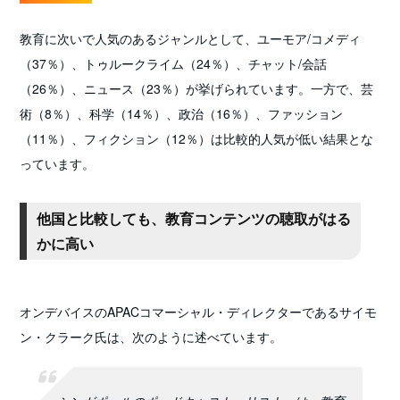
教育に次いで人気のあるジャンルとして、ユーモア/コメディ
（37％）、トゥルークライム（24％）、チャット/会話
（26％）、ニュース（23％）が挙げられています。一方で、芸
術（8％）、科学（14％）、政治（16％）、ファッション
（11％）、フィクション（12％）は比較的人気が低い結果とな
っています。
他国と比較しても、教育コンテンツの聴取がはる
かに高い
オンデバイスのAPACコマーシャル・ディレクターであるサイモ
ン・クラーク氏は、次のように述べています。