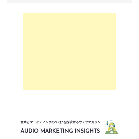
音声とマーケティングの"いま"を探求するウェブマガジン
AUDIO MARKETING INSIGHTS