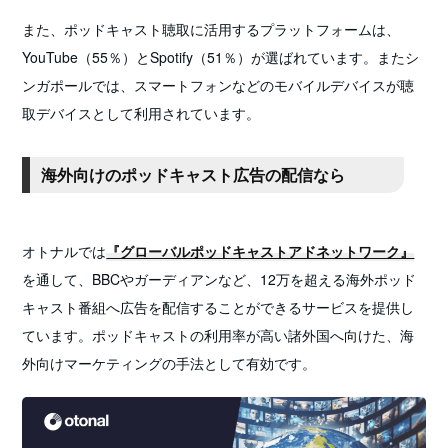
また、ポッドキャスト聴取に活用するプラットフォームは、
YouTube（55％）とSpotify（51％）が選ばれています。またシ
ンガポールでは、スマートフォンなどのモバイルデバイスが聴
取デバイスとして利用されています。
海外向けのポッドキャスト広告の配信なら
オトナルでは
『グローバルポッドキャストアドネットワーク』
を通して、BBCやガーディアンなど、12万を超える海外ポッド
キャスト番組へ広告を配信することができるサービスを提供し
ています。ポッドキャストの利用率が高い諸外国へ向けた、海
外向けマーケティングの手法として有効です。