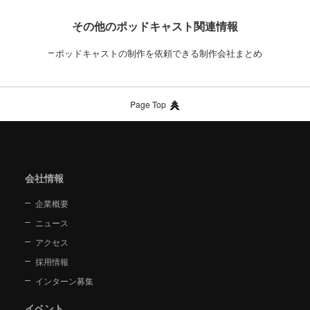
その他のポッドキャスト関連情報
ポッドキャストの制作を依頼できる制作会社まとめ
Page Top
会社情報
企業概要
ニュース
アクセス
採用情報
インターン募集
イベント