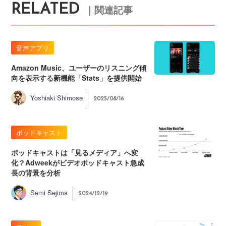
RELATED
｜関連記事
音声アプリ
Amazon Music、ユーザーのリスニング傾
向を表示する新機能「Stats」を提供開始
Yoshiaki Shimose
2025/08/16
ポッドキャスト
ポッドキャストは「見るメディア」へ変
化？Adweekがビデオポッドキャスト急成
長の背景を分析
Semi Sejima
2024/12/19