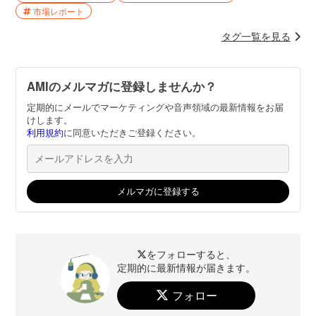
市場レポート
タグ一覧を見る
AMIのメルマガに登録しませんか？
定期的にメールでマーケティングや音声領域の最新情報をお届
けします。
利用規約
に同意いただきご登録ください。
をフォローすると、
定期的に最新情報が届きます。
フォロー