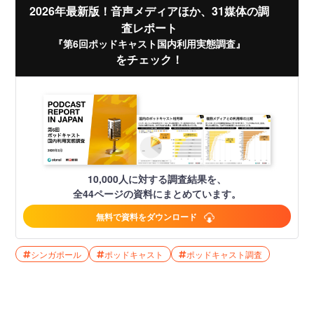
2026年最新版！音声メディアほか、31媒体の調
査レポート
『第6回ポッドキャスト国内利用実態調査』
をチェック！
10,000人に対する調査結果を、
全44ページの資料にまとめています。
無料で資料をダウンロード
シンガポール
ポッドキャスト
ポッドキャスト調査