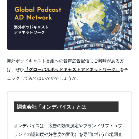
海外ポッドキャスト番組への音声広告配信にご興味がある方
は、ぜひ
『グローバルポッドキャストアドネットワーク』
をチ
ェックしてみてはいかがでしょうか。
調査会社「オンデバイス」とは
オンデバイスは、広告の効果測定やブランドリフト（ブ
ランドの認知度や好意度の変化）を専門に行う市場調査