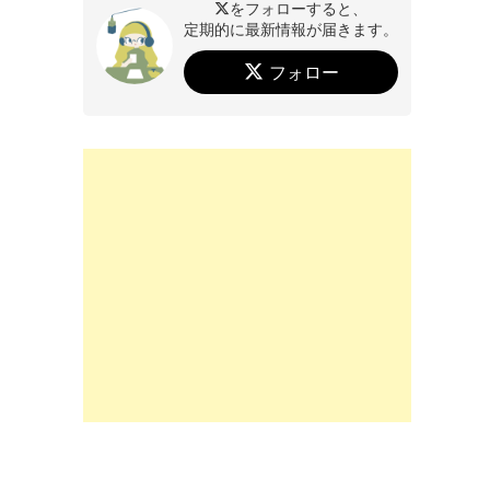
をフォローすると、
定期的に最新情報が届きます。
フォロー