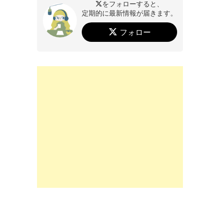
をフォローすると、
定期的に最新情報が届きます。
フォロー