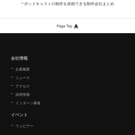
ポッドキャストの制作を依頼できる制作会社まとめ
Page Top
会社情報
企業概要
ニュース
アクセス
採用情報
インターン募集
イベント
ウェビナー