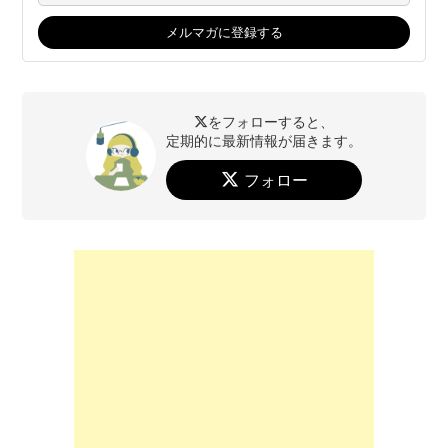
をフォローすると、
定期的に最新情報が届きます。
フォロー