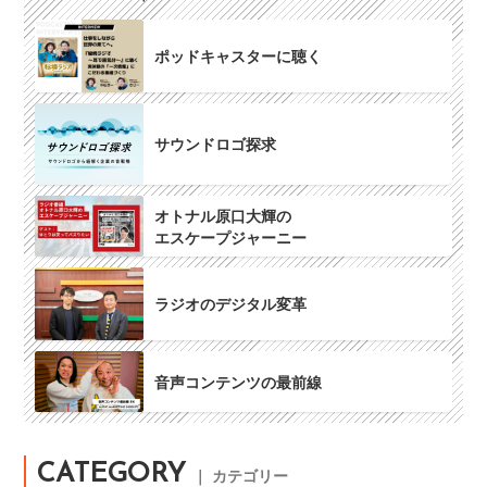
ポッドキャスターに聴く
サウンドロゴ探求
オトナル原口大輝の
エスケープジャーニー
ラジオのデジタル変革
音声コンテンツの最前線
CATEGORY
｜ カテゴリー