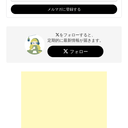
をフォローすると、
定期的に最新情報が届きます。
フォロー