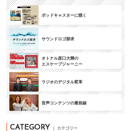
ポッドキャスターに聴く
サウンドロゴ探求
オトナル原口大輝の
エスケープジャーニー
ラジオのデジタル変革
音声コンテンツの最前線
CATEGORY
｜ カテゴリー