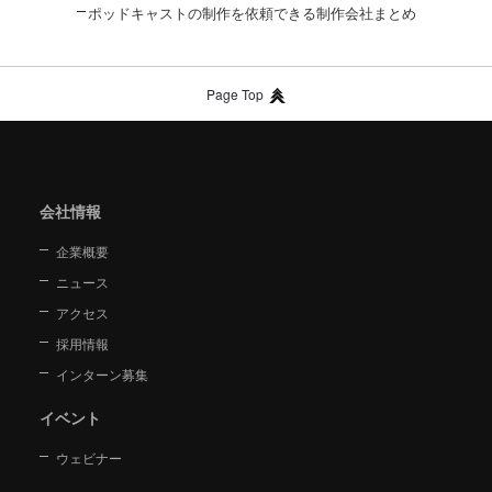
ポッドキャストの制作を依頼できる制作会社まとめ
Page Top
会社情報
企業概要
ニュース
アクセス
採用情報
インターン募集
イベント
ウェビナー