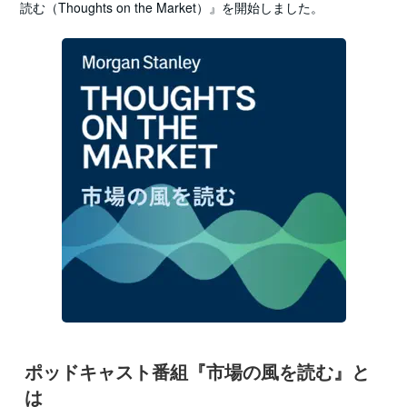
読む（Thoughts on the Market）』を開始しました。
ポッドキャスト番組『市場の風を読む』と
は