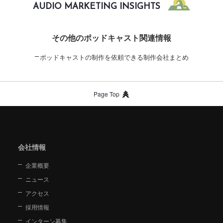
AUDIO MARKETING INSIGHTS
その他のポッドキャスト関連情報
ポッドキャストの制作を依頼できる制作会社まとめ
Page Top
会社情報
企業概要
ニュース
アクセス
採用情報
インターン募集