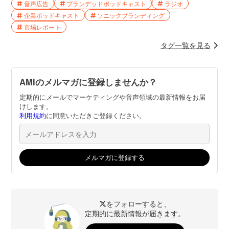
音声広告
ブランデッドポッドキャスト
ラジオ
企業ポッドキャスト
ソニックブランディング
市場レポート
タグ一覧を見る
AMIのメルマガに登録しませんか？
定期的にメールでマーケティングや音声領域の最新情報をお届
けします。
利用規約
に同意いただきご登録ください。
をフォローすると、
定期的に最新情報が届きます。