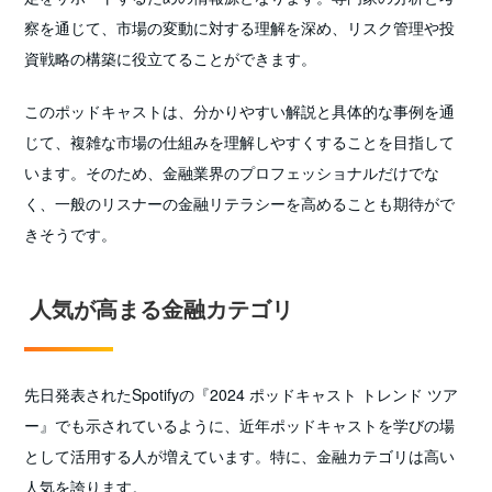
察を通じて、市場の変動に対する理解を深め、リスク管理や投
資戦略の構築に役立てることができます。
このポッドキャストは、分かりやすい解説と具体的な事例を通
じて、複雑な市場の仕組みを理解しやすくすることを目指して
います。そのため、金融業界のプロフェッショナルだけでな
く、一般のリスナーの金融リテラシーを高めることも期待がで
きそうです。
人気が高まる金融カテゴリ
先日発表されたSpotifyの『2024 ポッドキャスト トレンド ツア
ー』でも示されているように、近年ポッドキャストを学びの場
として活用する人が増えています。特に、金融カテゴリは高い
人気を誇ります。