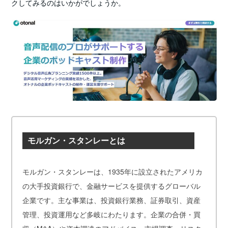
クしてみるのはいかがでしょうか。
モルガン・スタンレーとは
モルガン・スタンレーは、1935年に設立されたアメリカ
の大手投資銀行で、金融サービスを提供するグローバル
企業です。主な事業は、投資銀行業務、証券取引、資産
管理、投資運用など多岐にわたります。企業の合併・買