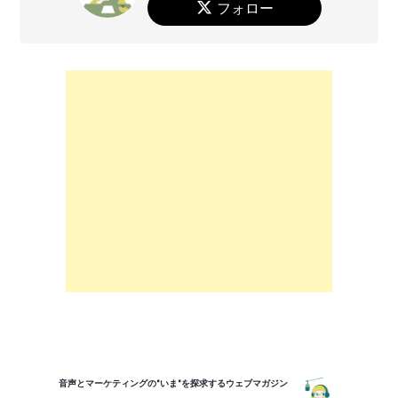
フォロー
音声とマーケティングの"いま"を探求するウェブマガジン