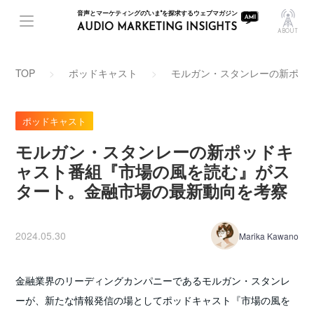
音声とマーケティングの"いま"を探求するウェブマガジン
AUDIO MARKETING INSIGHTS
ABOUT
TOP
ポッドキャスト
モルガン・スタンレーの新ポッ
ポッドキャスト
モルガン・スタンレーの新ポッドキ
ャスト番組『市場の風を読む』がス
タート。金融市場の最新動向を考察
2024.05.30
Marika Kawano
金融業界のリーディングカンパニーであるモルガン・スタンレ
ーが、新たな情報発信の場としてポッドキャスト『市場の風を