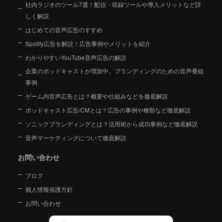
社内ラジオのツール7選！配信・収録ツールや導入メリットなど詳
しく解説
はじめての音声広告のすすめ
Spotify広告を解説！広告事例やメリットを紹介
わかりやすいYouTube音声広告の解説
企業のポッドキャストが増加中。ブランディングのための音声番組
事例
ゲーム内音声広告とは？概要や仕組みなどを徹底解説
ポッドキャスト広告/CMとは？広告の事例や種類など徹底解説
ソニックブランディングとは？活用術から成功事例など徹底解説
音声マーケティングについて徹底解説
お問い合わせ
ブログ
個人情報保護方針
お問い合わせ