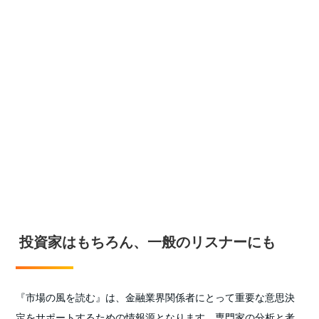
投資家はもちろん、一般のリスナーにも
『市場の風を読む』は、金融業界関係者にとって重要な意思決
定をサポートするための情報源となります。専門家の分析と考