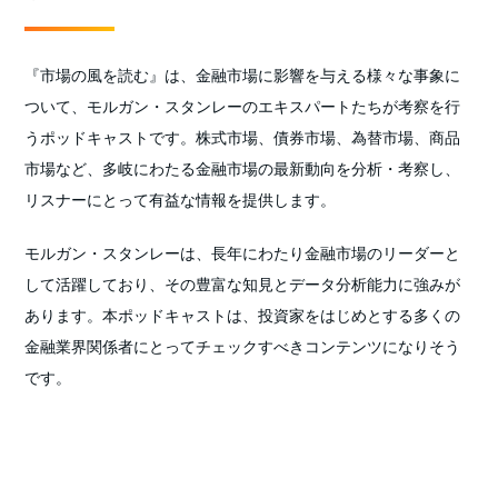
『市場の風を読む』は、金融市場に影響を与える様々な事象に
ついて、モルガン・スタンレーのエキスパートたちが考察を行
うポッドキャストです。株式市場、債券市場、為替市場、商品
市場など、多岐にわたる金融市場の最新動向を分析・考察し、
リスナーにとって有益な情報を提供します。
モルガン・スタンレーは、長年にわたり金融市場のリーダーと
して活躍しており、その豊富な知見とデータ分析能力に強みが
あります。本ポッドキャストは、投資家をはじめとする多くの
金融業界関係者にとってチェックすべきコンテンツになりそう
です。