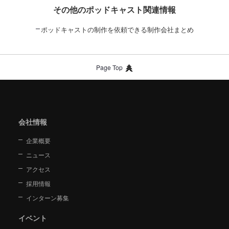
その他のポッドキャスト関連情報
ポッドキャストの制作を依頼できる制作会社まとめ
Page Top
会社情報
企業概要
ニュース
アクセス
採用情報
インターン募集
イベント