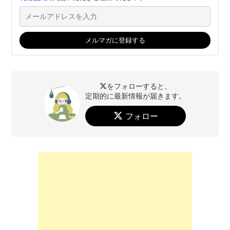
をフォローすると、
定期的に最新情報が届きます。
フォロー