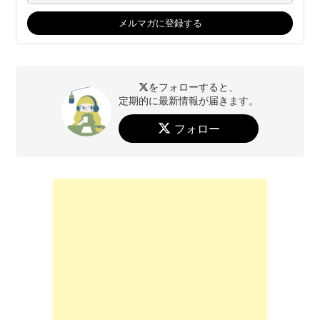
をフォローすると、
定期的に最新情報が届きます。
フォロー