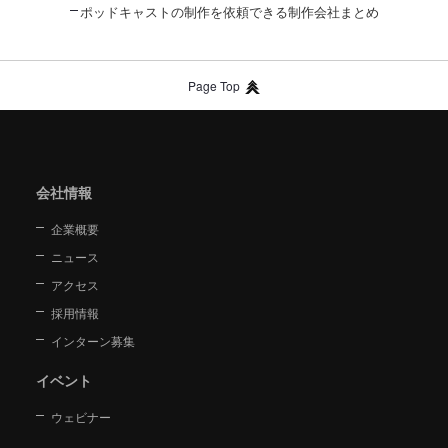
ポッドキャストの制作を依頼できる制作会社まとめ
Page Top
会社情報
企業概要
ニュース
アクセス
採用情報
インターン募集
イベント
ウェビナー