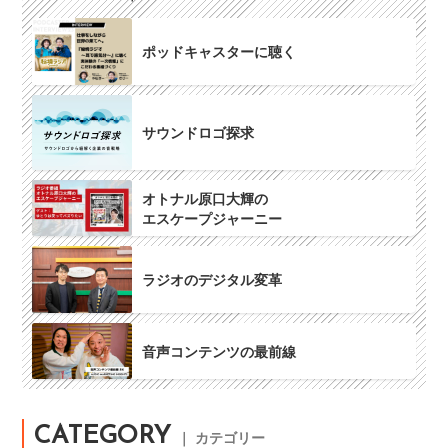
ポッドキャスターに聴く
サウンドロゴ探求
オトナル原口大輝の
エスケープジャーニー
ラジオのデジタル変革
音声コンテンツの最前線
CATEGORY
｜ カテゴリー