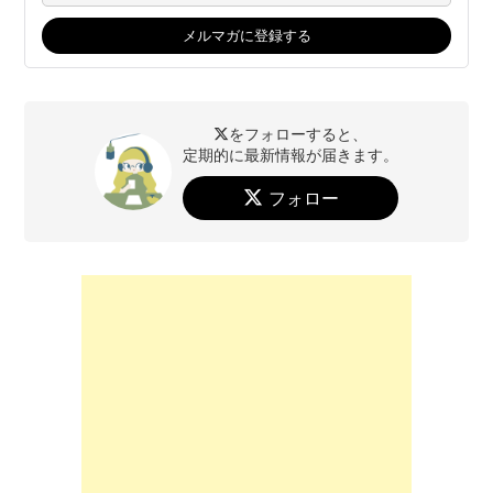
をフォローすると、
定期的に最新情報が届きます。
フォロー