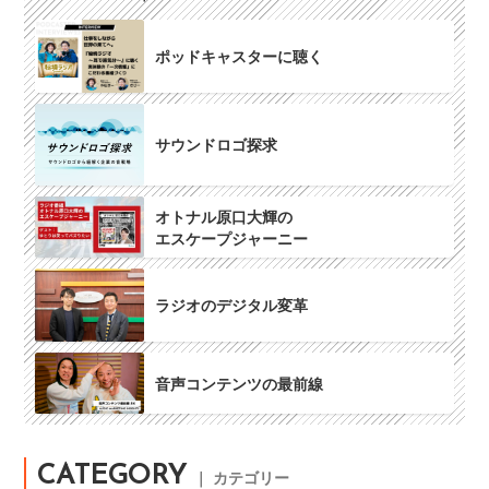
ポッドキャスターに聴く
サウンドロゴ探求
オトナル原口大輝の
エスケープジャーニー
ラジオのデジタル変革
音声コンテンツの最前線
CATEGORY
｜ カテゴリー