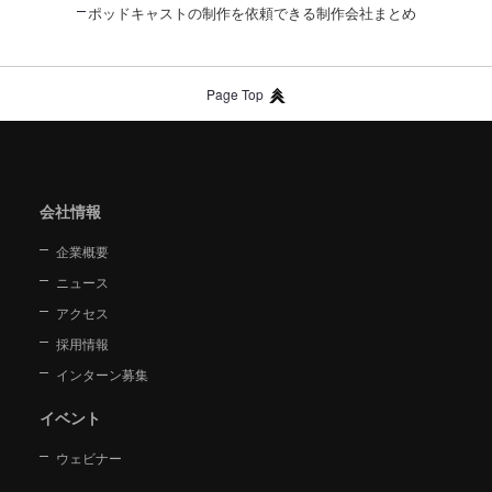
ポッドキャストの制作を依頼できる制作会社まとめ
Page Top
会社情報
企業概要
ニュース
アクセス
採用情報
インターン募集
イベント
ウェビナー