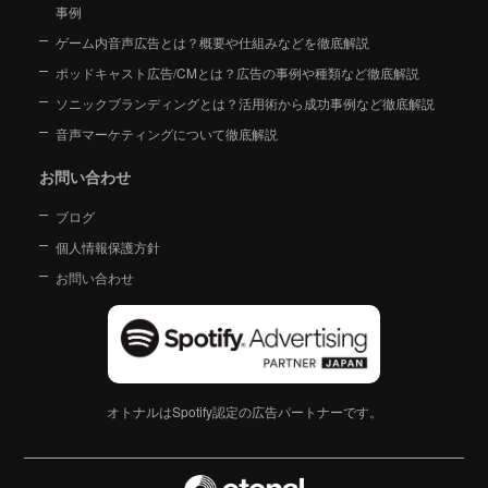
事例
ゲーム内音声広告とは？概要や仕組みなどを徹底解説
ポッドキャスト広告/CMとは？広告の事例や種類など徹底解説
ソニックブランディングとは？活用術から成功事例など徹底解説
音声マーケティングについて徹底解説
お問い合わせ
ブログ
個人情報保護方針
お問い合わせ
オトナルはSpotify認定の広告パートナーです。