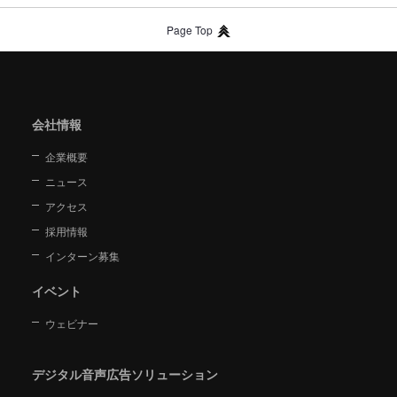
Page Top
会社情報
企業概要
ニュース
アクセス
採用情報
インターン募集
イベント
ウェビナー
デジタル音声広告ソリューション