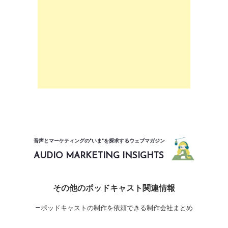
音声とマーケティングの"いま"を探求するウェブマガジン
AUDIO MARKETING INSIGHTS
その他のポッドキャスト関連情報
ポッドキャストの制作を依頼できる制作会社まとめ