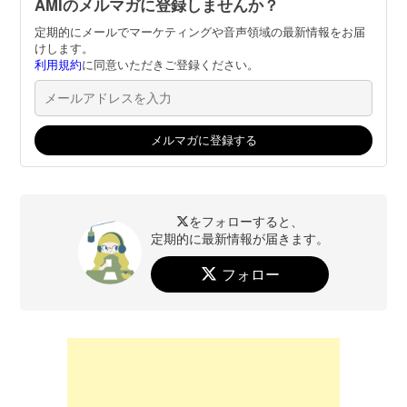
AMIのメルマガに登録しませんか？
定期的にメールでマーケティングや音声領域の最新情報をお届
けします。
利用規約
に同意いただきご登録ください。
をフォローすると、
定期的に最新情報が届きます。
フォロー