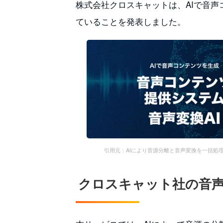
株式会社クロスキャットは、AIで音
ていることを発表しました。
引用元：AIにより音源分離と音声変換を一括処
クロスキャット社の音声