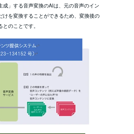
生成」する音声変換のAIは、元の音声のイン
だけを変換することができるため、変換後の
るとのことです。