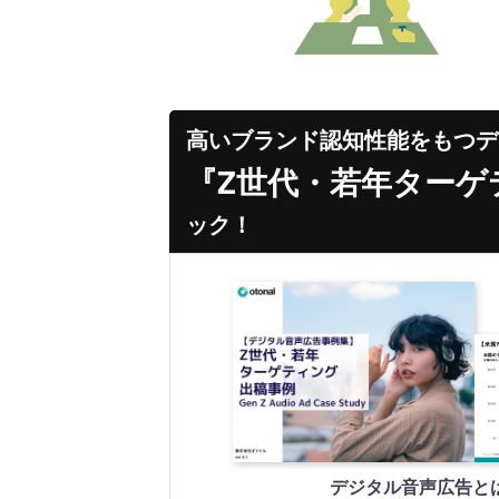
高いブランド認知性能をもつデ
『Z世代・若年ターゲ
ック！
デジタル音声広告と