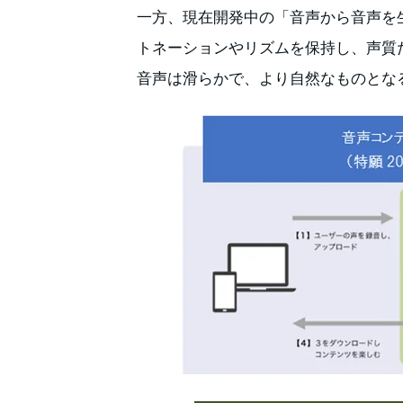
一方、現在開発中の「音声から音声を
トネーションやリズムを保持し、声質
音声は滑らかで、より自然なものとな