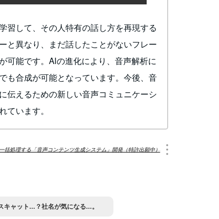
学習して、その人特有の話し方を再現する
ーと異なり、まだ話したことがないフレー
が可能です。AIの進化により、音声解析に
でも合成が可能となっています。今後、音
に伝えるための新しい音声コミュニケーシ
れています。
を一括処理する「音声コンテンツ生成システム」開発（特許出願中）
スキャット...？社名が気になる...。