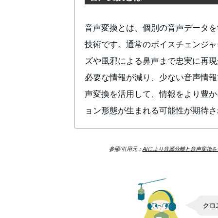
音声変換とは、個別の音声データを
技術です。通常のボイスチェンジャ
ズや風邪による鼻声まで忠実に再現
必要な情報が減り、少ない音声情報
声変換を活用して、情報をより豊か
ョン形態が生まれる可能性が期待さ
参照/引用元：
AIにより音源分離と音声変換
クロ