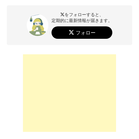
をフォローすると、
定期的に最新情報が届きます。
フォロー