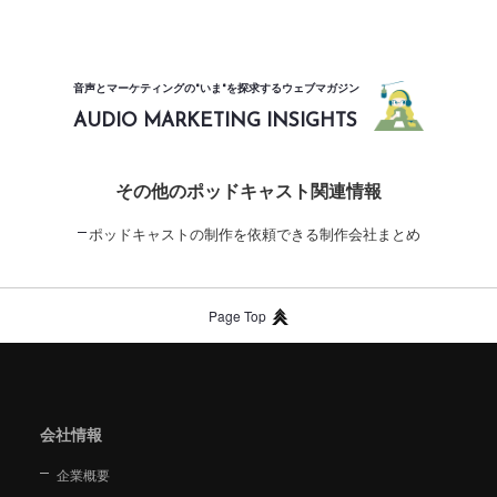
音声とマーケティングの"いま"を探求するウェブマガジン
AUDIO MARKETING INSIGHTS
その他のポッドキャスト関連情報
ポッドキャストの制作を依頼できる制作会社まとめ
Page Top
会社情報
企業概要