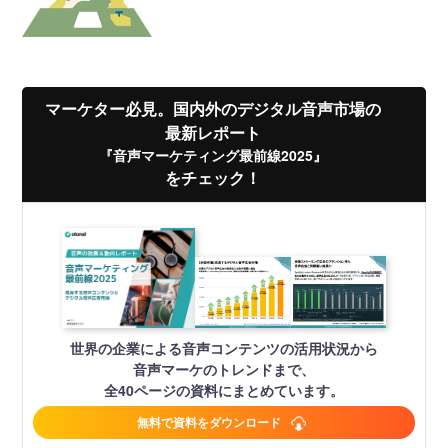
マーケター必見。国内外のデジタル音声市場の
最新レポート
『音声マーケティング最前線2025』
をチェック！
世界の企業による音声コンテンツの活用状況から
音声マーケのトレンドまで、
全40ページの資料にまとめています。
無料で資料をダウンロード