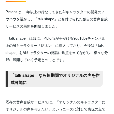
Pictoriaは、3年以上の行なってきたAIキャラクターの開発のノ
ウハウを活かし、「talk shape」と名付けられた独自の音声合成
サービスの展開を開始しました。
「talk shape」は既に、Pictoriaが手がけるYouTubeチャンネル
上のAIキャラクター「紡ネン」に導入しており、今後は「talk
shape」をAIキャラクターの発話に焦点を当てながら、様々な分
野に展開していく予定とのことです。
「talk shape」なら短期間でオリジナルの声を作
成可能に
既存の音声合成サービスでは、「オリジナルのキャラクターに
オリジナルの声を与えたい」というニーズに対して表現の点で