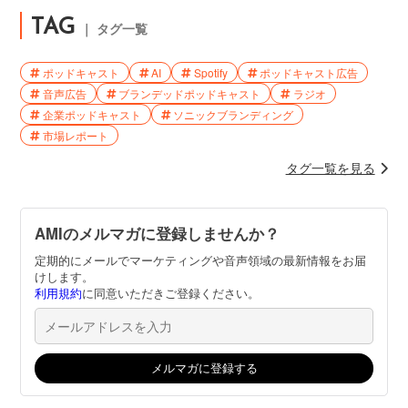
TAG
｜ タグ一覧
ポッドキャスト
AI
Spotify
ポッドキャスト広告
音声広告
ブランデッドポッドキャスト
ラジオ
企業ポッドキャスト
ソニックブランディング
市場レポート
タグ一覧を見る
AMIのメルマガに登録しませんか？
定期的にメールでマーケティングや音声領域の最新情報をお届
けします。
利用規約
に同意いただきご登録ください。