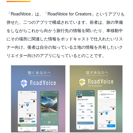
「RoadVoice」は、「RoadVoice for Creators」というアプリも
併せた、二つのアプリで構成されています。前者は、旅の準備
をしながらこれから向かう旅行先の情報を聞いたり、車移動中
にその場所に関連した情報をポッドキャストで仕入れたいリス
ナー向け。後者は自分の知っている土地の情報を共有したいク
リエイター向けのアプリになっているとのことです。