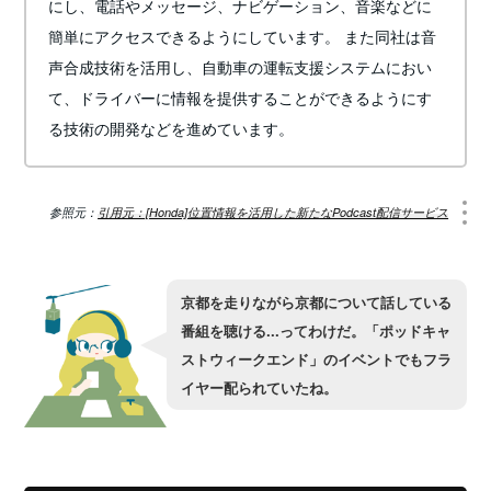
にし、電話やメッセージ、ナビゲーション、音楽などに
簡単にアクセスできるようにしています。 また同社は音
声合成技術を活用し、自動車の運転支援システムにおい
て、ドライバーに情報を提供することができるようにす
る技術の開発などを進めています。
参照元：
引用元：[Honda]位置情報を活用した新たなPodcast配信サービス
京都を走りながら京都について話している
番組を聴ける...ってわけだ。「ポッドキャ
ストウィークエンド」のイベントでもフラ
イヤー配られていたね。