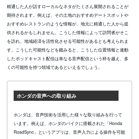
精通した人が話すローカルなネタがたくさん展開されることが
期待されます。例えば、その土地のおすすめデートスポットや
おすすめレストランのような情報が、地元に精通した人から提
供されるかもしれません。こうした情報によって訪問者がそこ
を訪れ、地域経済を活性化させる可能性があるとも考えられま
す。こうした可能性などを鑑みると、こうした位置情報と連動
したポッドキャスト配信は単なる音声配信という枠を越え、多
くの可能性を持つ領域であるといえるでしょう。
ホンダの音声への取り組み
ホンダは、音声技術を活用した様々な取り組みを行って
います。例えば、ホンダのバイクに搭載された「Honda
RoadSync」というアプリは、音声入力による操作を可能