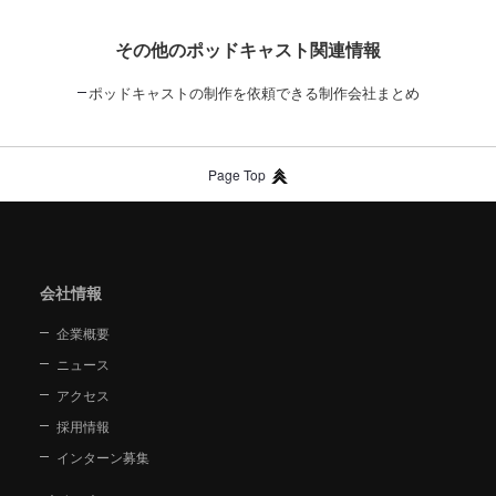
その他のポッドキャスト関連情報
ポッドキャストの制作を依頼できる制作会社まとめ
Page Top
会社情報
企業概要
ニュース
アクセス
採用情報
インターン募集