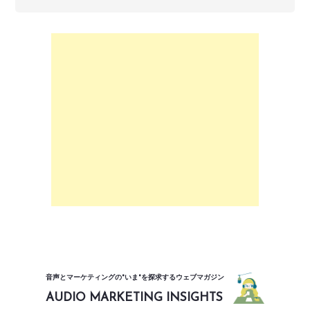
音声とマーケティングの"いま"を探求するウェブマガジン
AUDIO MARKETING INSIGHTS