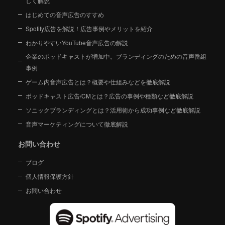
しく解説
はじめての音声広告のすすめ
Spotify広告を解説！広告事例やメリットを紹介
わかりやすいYouTube音声広告の解説
企業のポッドキャストが増加中。ブランディングのための音声番組
事例
ゲーム内音声広告とは？概要や仕組みなどを徹底解説
ポッドキャスト広告/CMとは？広告の事例や種類など徹底解説
ソニックブランディングとは？活用術から成功事例など徹底解説
音声マーケティングについて徹底解説
お問い合わせ
ブログ
個人情報保護方針
お問い合わせ