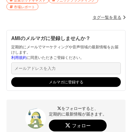
市場レポート
タグ一覧を見る
AMIのメルマガに登録しませんか？
定期的にメールでマーケティングや音声領域の最新情報をお届
けします。
利用規約
に同意いただきご登録ください。
をフォローすると、
定期的に最新情報が届きます。
フォロー