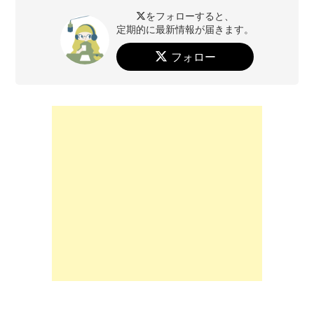
をフォローすると、
定期的に最新情報が届きます。
フォロー