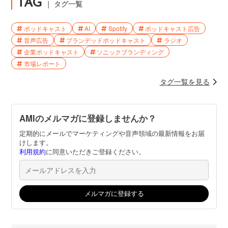
TAG
｜ タグ一覧
ポッドキャスト
AI
Spotify
ポッドキャスト広告
音声広告
ブランデッドポッドキャスト
ラジオ
企業ポッドキャスト
ソニックブランディング
市場レポート
タグ一覧を見る
AMIのメルマガに登録しませんか？
定期的にメールでマーケティングや音声領域の最新情報をお届
けします。
利用規約
に同意いただきご登録ください。