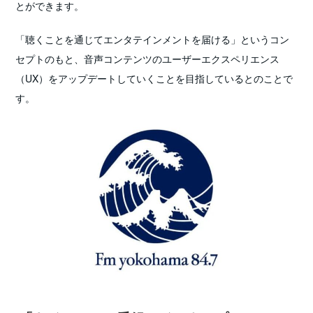
とができます。
「聴くことを通じてエンタテインメントを届ける」というコン
セプトのもと、音声コンテンツのユーザーエクスペリエンス
（UX）をアップデートしていくことを目指しているとのことで
す。