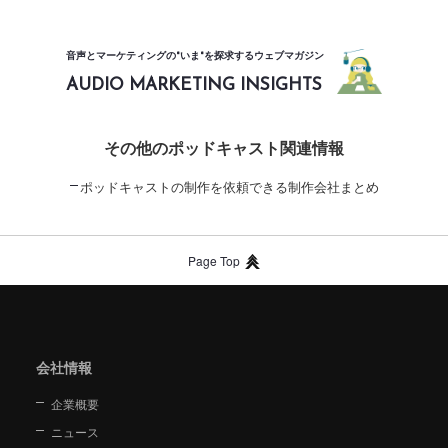
音声とマーケティングの"いま"を探求するウェブマガジン
AUDIO MARKETING INSIGHTS
その他のポッドキャスト関連情報
ポッドキャストの制作を依頼できる制作会社まとめ
Page Top
会社情報
企業概要
ニュース