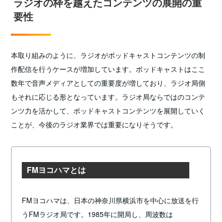
ラジオの枠を越えたコンテンツの展開の重
要性
本取り組みのように、ラジオがポッドキャストコンテンツの制
作配信を行うケースが増加しています。ポッドキャストはここ
数年で音声メディアとしての重要度が増しており、ラジオ局側
もそれに応じる形となっています。ラジオ局ならではのコンテ
ンツ力を活かして、ポッドキャストコンテンツを展開していく
ことが、今後のラジオ業界では重要になりそうです。
FMヨコハマとは
FMヨコハマは、日本の神奈川県横浜市を中心に放送を行
うFMラジオ局です。1985年に開局し、周波数は