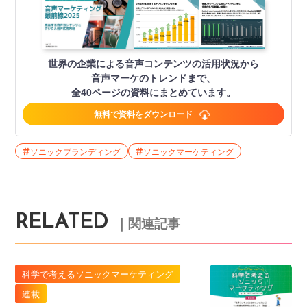
世界の企業による音声コンテンツの活用状況から
音声マーケのトレンドまで、
全40ページの資料にまとめています。
無料で資料をダウンロード
ソニックブランディング
ソニックマーケティング
RELATED
｜関連記事
科学で考えるソニックマーケティング
連載