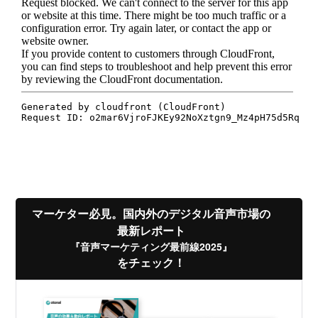
マーケター必見。国内外のデジタル音声市場の
最新レポート
『音声マーケティング最前線2025』
をチェック！