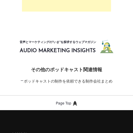
音声とマーケティングの"いま"を探求するウェブマガジン
AUDIO MARKETING INSIGHTS
その他のポッドキャスト関連情報
ポッドキャストの制作を依頼できる制作会社まとめ
Page Top