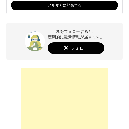
をフォローすると、
定期的に最新情報が届きます。
フォロー