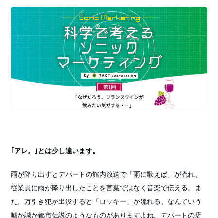
｢アレ。｣とは少し違います。
雨が降り出すとデパートの館内放送で「雨に歌えば」が流れ、
従業員に雨が降り出したことを言葉ではなく音楽で伝える。ま
た、万引き犯が出没すると「ロッキー」が流れる、なんていう
嘘か誠か都市伝説のようなものがありますよね。デパートの店