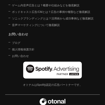
ゲーム内音声広告とは？概要や仕組みなどを徹底解説
ポッドキャスト広告/CMとは？広告の事例や種類など徹底解説
ソニックブランディングとは？活用術から成功事例など徹底解説
音声マーケティングについて徹底解説
お問い合わせ
ブログ
個人情報保護方針
お問い合わせ
オトナルはSpotify認定の広告パートナーです。