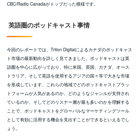
CBC/Radio Canadaがトップだった模様です。
英語圏のポッドキャスト事情
今回のレポートでは、Triton Digitalによるカナダのポッドキャス
ト市場の最新動向を詳しく見てきました。ポッドキャストは英
語圏を中心に広がっており、特に米国、英国、カナダ、オース
トラリア、そして英語を使用するアジアの国々等で大きな市場
を形成しています。これらの地域でどのポッドキャストプラッ
トフォームが人気があるのか、どのようなジャンルが支持され
ているのか、そしてどのリスナー層が最も多いのかを理解する
ことで、ポッドキャストをグローバルなマーケティングツール
として有効に活用する機会を見出すことができるといえるでし
ょう。