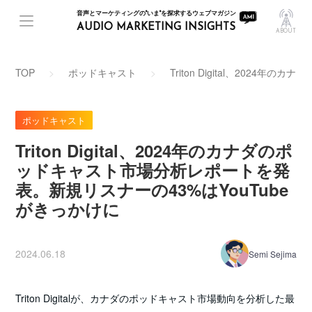
音声とマーケティングの"いま"を探求するウェブマガジン
AUDIO MARKETING INSIGHTS
ABOUT
TOP
ポッドキャスト
Triton Digital、202
ポッドキャスト
Triton Digital、2024年のカナダのポ
ッドキャスト市場分析レポートを発
表。新規リスナーの43%はYouTube
がきっかけに
2024.06.18
Semi Sejima
Triton Digitalが、カナダのポッドキャスト市場動向を分析した最