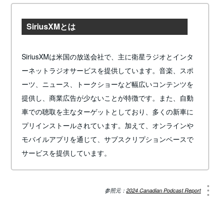
SiriusXMとは
SiriusXMは米国の放送会社で、主に衛星ラジオとインタ
ーネットラジオサービスを提供しています。音楽、スポ
ーツ、ニュース、トークショーなど幅広いコンテンツを
提供し、商業広告が少ないことが特徴です。また、自動
車での聴取を主なターゲットとしており、多くの新車に
プリインストールされています。加えて、オンラインや
モバイルアプリを通じて、サブスクリプションベースで
サービスを提供しています。
参照元：
2024 Canadian Podcast Report