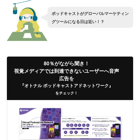
ポッドキャストがグローバルマーケティン
グツールになる日は近い！？
80％がながら聞き！
視覚メディアでは到達できないユーザーへ音声
広告を
『オトナル ポッドキャストアドネットワーク』
をチェック！