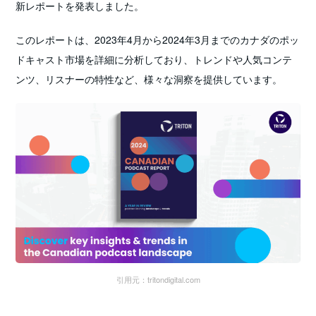
新レポートを発表しました。
このレポートは、2023年4月から2024年3月までのカナダのポッ
ドキャスト市場を詳細に分析しており、トレンドや人気コンテ
ンツ、リスナーの特性など、様々な洞察を提供しています。
引用元：tritondigital.com