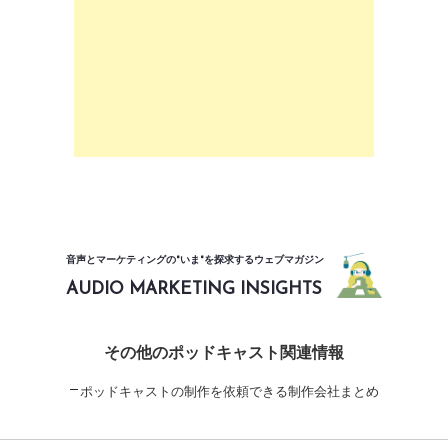
音声とマーケティングの"いま"を探求するウェブマガジン
AUDIO MARKETING INSIGHTS
その他のポッドキャスト関連情報
ポッドキャストの制作を依頼できる制作会社まとめ