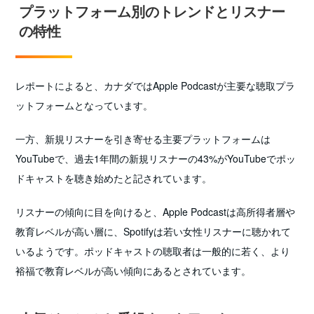
プラットフォーム別のトレンドとリスナー
の特性
レポートによると、カナダではApple Podcastが主要な聴取プラ
ットフォームとなっています。
一方、新規リスナーを引き寄せる主要プラットフォームは
YouTubeで、過去1年間の新規リスナーの43%がYouTubeでポッ
ドキャストを聴き始めたと記されています。
リスナーの傾向に目を向けると、Apple Podcastは高所得者層や
教育レベルが高い層に、Spotifyは若い女性リスナーに聴かれて
いるようです。ポッドキャストの聴取者は一般的に若く、より
裕福で教育レベルが高い傾向にあるとされています。