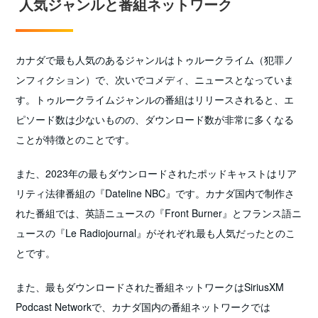
人気ジャンルと番組ネットワーク
カナダで最も人気のあるジャンルはトゥルークライム（犯罪ノ
ンフィクション）で、次いでコメディ、ニュースとなっていま
す。トゥルークライムジャンルの番組はリリースされると、エ
ピソード数は少ないものの、ダウンロード数が非常に多くなる
ことが特徴とのことです。
また、2023年の最もダウンロードされたポッドキャストはリア
リティ法律番組の『Dateline NBC』です。カナダ国内で制作さ
れた番組では、英語ニュースの『Front Burner』とフランス語ニ
ュースの『Le Radiojournal』がそれぞれ最も人気だったとのこ
とです。
また、最もダウンロードされた番組ネットワークはSiriusXM
Podcast Networkで、カナダ国内の番組ネットワークでは