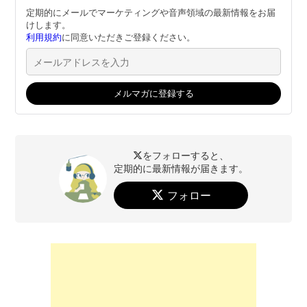
定期的にメールでマーケティングや音声領域の最新情報をお届
けします。
利用規約
に同意いただきご登録ください。
をフォローすると、
定期的に最新情報が届きます。
フォロー