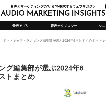
音声とマーケティングの"いま"を探求するウェブマガジン
AUDIO MARKETING INSIGHTS
音声アプリ
音声テクノロジー
ソニ
ポッドキャストランキング編集部が選ぶ2024年6月おすすめポッド
グ編集部が選ぶ2024年6
ストまとめ
AMI編集部