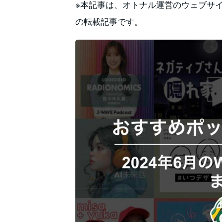
※本記事は、オトナル運営のウェブサ
の転載記事です。