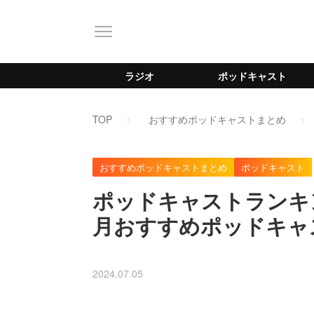
ラジオ
ポッドキャスト
TOP
おすすめポッドキャストまとめ
おすすめポッドキャストまとめ
ポッドキャスト
ポッドキャストランキン
月おすすめポッドキャ
2024.07.05