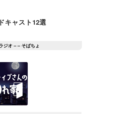
ドキャスト12選
ジオ – – そばちょ