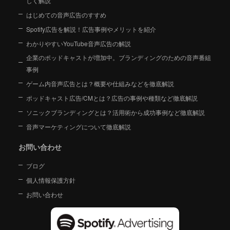
しく解説
はじめての音声広告のすすめ
Spotify広告を解説！広告事例やメリットを紹介
わかりやすいYouTube音声広告の解説
企業のポッドキャストが増加中。ブランディングのための音声番組
事例
ゲーム内音声広告とは？概要や仕組みなどを徹底解説
ポッドキャスト広告/CMとは？広告の事例や種類など徹底解説
ソニックブランディングとは？活用術から成功事例など徹底解説
音声マーケティングについて徹底解説
お問い合わせ
ブログ
個人情報保護方針
お問い合わせ