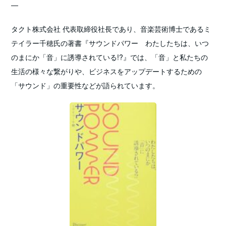
—
タクト株式会社 代表取締役社長であり、音楽芸術博士であるミ
テイラー千穂氏の著書『サウンドパワー わたしたちは、いつ
のまにか「音」に誘導されている!?』では、「音」と私たちの
生活の様々な繋がりや、ビジネスをアップデートするための
「サウンド」の重要性などが語られています。