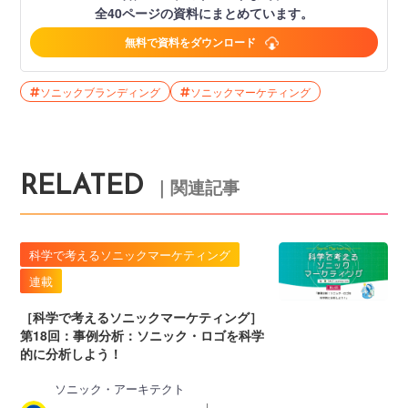
全40ページの資料にまとめています。
無料で資料をダウンロード
ソニックブランディング
ソニックマーケティング
RELATED
｜関連記事
科学で考えるソニックマーケティング
連載
［科学で考えるソニックマーケティング］
第18回：事例分析：ソニック・ロゴを科学
的に分析しよう！
ソニック・アーキテクト