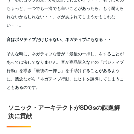
ちょっと、一つでも一滴でも辛いことがあったら、もう耐えら
れないかもしれない・・。水があふれてしまうかもしれな
い・・。
音はポジティブだけじゃない、ネガティブにもなる・・
そんな時に、ネガティブな音が「最後の一押し」をすることが
あっては決してなりません。音が商品購入などの「ポジティブ
行動」を導き「最後の一押し」を手助けすることがあるよう
に、残念ながら「ネガティブ行動」にヒトを誘導してしまうこ
ともあるのです。
ソニック・アーキテクトがSDGsの課題解
決に貢献