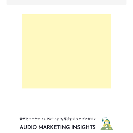
音声とマーケティングの"いま"を探求するウェブマガジン
AUDIO MARKETING INSIGHTS