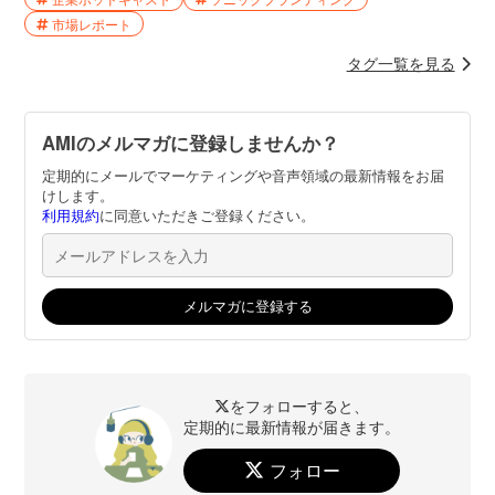
市場レポート
タグ一覧を見る
AMIのメルマガに登録しませんか？
定期的にメールでマーケティングや音声領域の最新情報をお届
けします。
利用規約
に同意いただきご登録ください。
をフォローすると、
定期的に最新情報が届きます。
フォロー