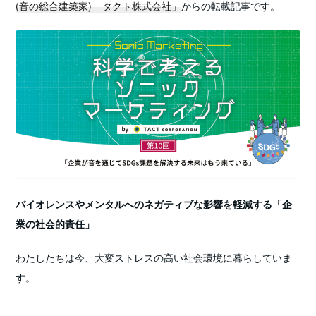
(音の総合建築家) ｰ タクト株式会社」
からの転載記事です。
バイオレンスやメンタルへのネガティブな影響を軽減する「企
業の社会的責任」
わたしたちは今、大変ストレスの高い社会環境に暮らしていま
す。