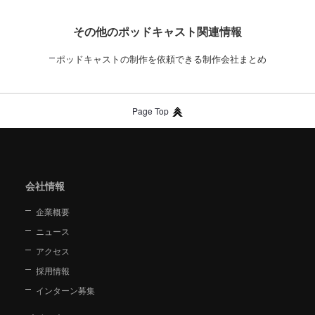
その他のポッドキャスト関連情報
ポッドキャストの制作を依頼できる制作会社まとめ
Page Top
会社情報
企業概要
ニュース
アクセス
採用情報
インターン募集