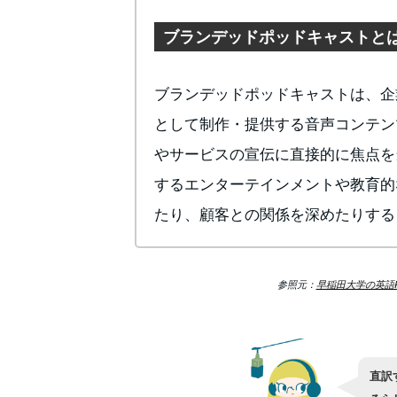
ブランデッドポッドキャストと
ブランデッドポッドキャストは、企
として制作・提供する音声コンテン
やサービスの宣伝に直接的に焦点を
するエンターテインメントや教育的
たり、顧客との関係を深めたりする
参照元：
早稲田大学の英語Podc
直訳