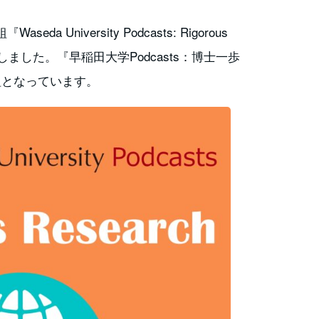
University Podcasts: Rigorous
信を開始しました。『早稲田大学Podcasts：博士一歩
組となっています。