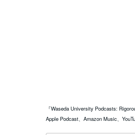
『Waseda University Podcasts: Rigor
Apple Podcast、Amazon Music