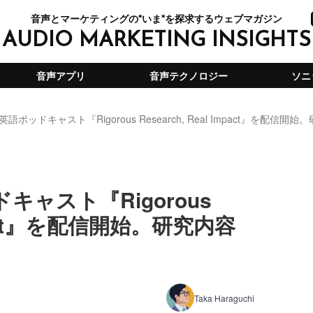
音声とマーケティングの"いま"を探求するウェブマガジン
AUDIO MARKETING INSIGHTS
音声アプリ
音声テクノロジー
ソニ
ポッドキャスト『Rigorous Research, Real Impact』を配信
ャスト『Rigorous
Impact』を配信開始。研究内容
Taka Haraguchi