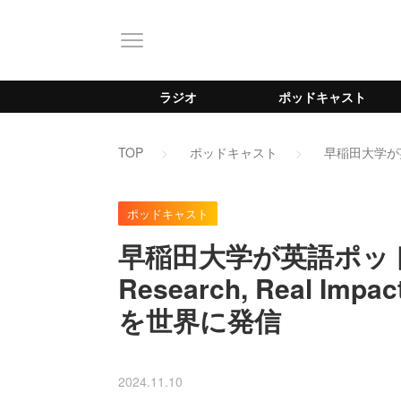
ラジオ
ポッドキャスト
TOP
ポッドキャスト
早稲田大学が英語
ポッドキャスト
早稲田大学が英語ポッドキ
Research, Real 
を世界に発信
2024.11.10