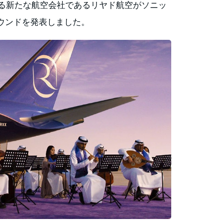
する新たな航空会社であるリヤド航空がソニッ
ウンドを発表しました。