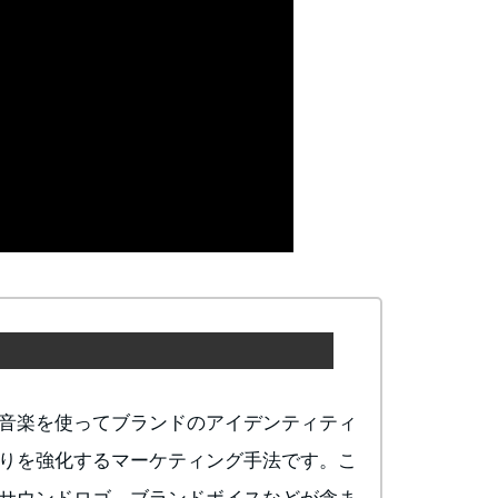
音楽を使ってブランドのアイデンティティ
りを強化するマーケティング手法です。こ
サウンドロゴ、ブランドボイスなどが含ま