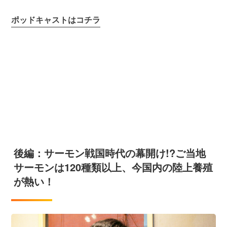
ポッドキャストはコチラ
後編：サーモン戦国時代の幕開け!?ご当地
サーモンは120種類以上、今国内の陸上養殖
が熱い！