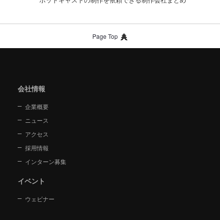
Page Top
会社情報
企業概要
ニュース
アクセス
採用情報
インターン募集
イベント
ウェビナー