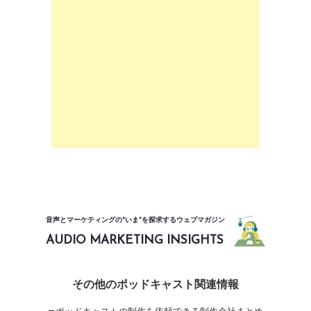
音声とマーケティングの"いま"を探求するウェブマガジン
AUDIO MARKETING INSIGHTS
その他のポッドキャスト関連情報
ポッドキャストの制作を依頼できる制作会社まとめ