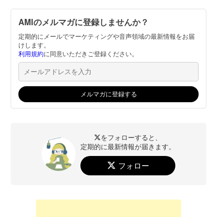
AMIのメルマガに登録しませんか？
定期的にメールでマーケティングや音声領域の最新情報をお届
けします。
利用規約
に同意いただきご登録ください。
をフォローすると、
定期的に最新情報が届きます。
フォロー