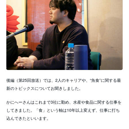
後編（第25回放送）では、2人のキャリアや、“魚食”に関する最
新のトピックスについてお聞きしました。
かにへーさんはこれまで3社に勤め、水産や食品に関する仕事を
してきました。「食」という軸は10年以上変えず、仕事に打ち
込んできたといいます。