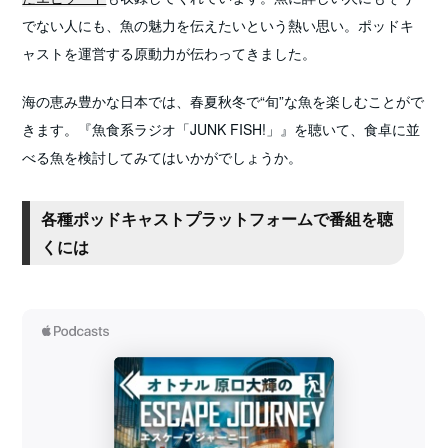
でない人にも、魚の魅力を伝えたいという熱い思い。ポッドキ
ャストを運営する原動力が伝わってきました。
海の恵み豊かな日本では、春夏秋冬で“旬”な魚を楽しむことがで
きます。『魚食系ラジオ「JUNK FISH!」』を聴いて、食卓に並
べる魚を検討してみてはいかがでしょうか。
各種ポッドキャストプラットフォームで番組を聴
くには