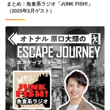
まとめ：魚食系ラジオ「JUNK FISH!」
（2025年2月ゲスト）