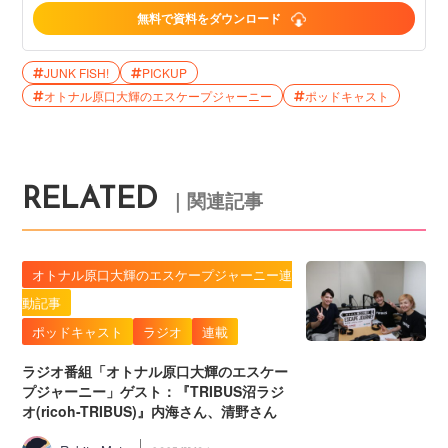
無料で資料をダウンロード
JUNK FISH!
PICKUP
オトナル原口大輝のエスケープジャーニー
ポッドキャスト
RELATED
｜関連記事
オトナル原口大輝のエスケープジャーニー連
動記事
ポッドキャスト
ラジオ
連載
ラジオ番組「オトナル原口大輝のエスケー
プジャーニー」ゲスト：『TRIBUS沼ラジ
オ(ricoh-TRIBUS)』内海さん、清野さん