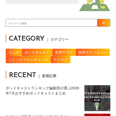
CATEGORY
｜ カテゴリー
ラジオ
ポッドキャスト
音声アプリ
音声テクノロジー
ソニックブランディング
アドテク
RECENT
｜ 新着記事
ポッドキャストランキング編集部が選ぶ2026
年7月おすすめポッドキャストまとめ