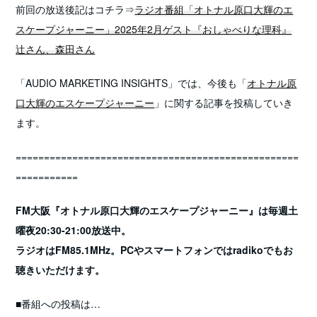
前回の放送後記はコチラ⇒
ラジオ番組「オトナル原口大輝のエ
スケープジャーニー」2025年2月ゲスト『おしゃべりな理科』
辻さん、森田さん
「AUDIO MARKETING INSIGHTS」では、今後も「
オトナル原
口大輝のエスケープジャーニー
」に関する記事を投稿していき
ます。
==================================================
===========
FM大阪『オトナル原口大輝のエスケープジャーニー』は毎週土
曜夜20:30-21:00放送中。
ラジオはFM85.1MHz。PCやスマートフォンではradikoでもお
聴きいただけます。
■番組への投稿は…