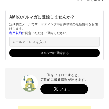
AMIのメルマガに登録しませんか？
定期的にメールでマーケティングや音声領域の最新情報をお届
けします。
利用規約
に同意いただきご登録ください。
をフォローすると、
定期的に最新情報が届きます。
フォロー