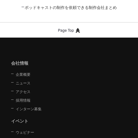
ポッドキャストの制作を依頼できる制作会社まとめ
Page Top
会社情報
企業概要
ニュース
アクセス
採用情報
インターン募集
イベント
ウェビナー