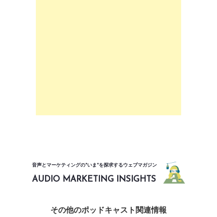
音声とマーケティングの"いま"を探求するウェブマガジン
AUDIO MARKETING INSIGHTS
その他のポッドキャスト関連情報