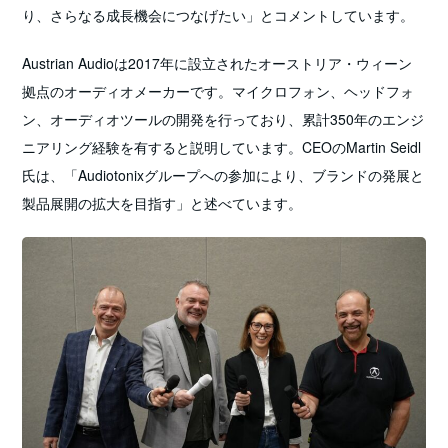
り、さらなる成長機会につなげたい」とコメントしています。
Austrian Audioは2017年に設立されたオーストリア・ウィーン
拠点のオーディオメーカーです。マイクロフォン、ヘッドフォ
ン、オーディオツールの開発を行っており、累計350年のエンジ
ニアリング経験を有すると説明しています。CEOのMartin Seidl
氏は、「Audiotonixグループへの参加により、ブランドの発展と
製品展開の拡大を目指す」と述べています。