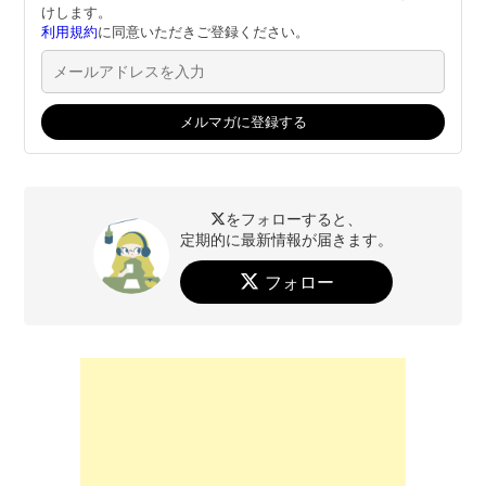
けします。
利用規約
に同意いただきご登録ください。
をフォローすると、
定期的に最新情報が届きます。
フォロー