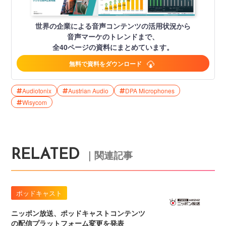
世界の企業による音声コンテンツの活用状況から
音声マーケのトレンドまで、
全40ページの資料にまとめています。
無料で資料をダウンロード
Audiotonix
Austrian Audio
DPA Microphones
Wisycom
RELATED
｜関連記事
ポッドキャスト
ニッポン放送、ポッドキャストコンテンツ
の配信プラットフォーム変更を発表