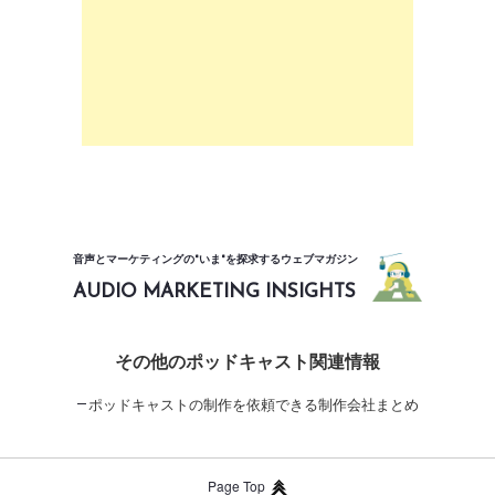
音声とマーケティングの"いま"を探求するウェブマガジン
AUDIO MARKETING INSIGHTS
その他のポッドキャスト関連情報
ポッドキャストの制作を依頼できる制作会社まとめ
Page Top