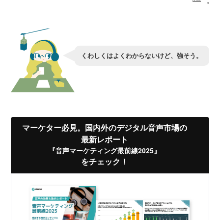
くわしくはよくわからないけど、強そう。
マーケター必見。国内外のデジタル音声市場の
最新レポート
『音声マーケティング最前線2025』
をチェック！