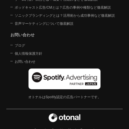
ポッドキャスト広告/CMとは？広告の事例や種類など徹底解説
ソニックブランディングとは？活用術から成功事例など徹底解説
音声マーケティングについて徹底解説
お問い合わせ
ブログ
個人情報保護方針
お問い合わせ
オトナルはSpotify認定の広告パートナーです。