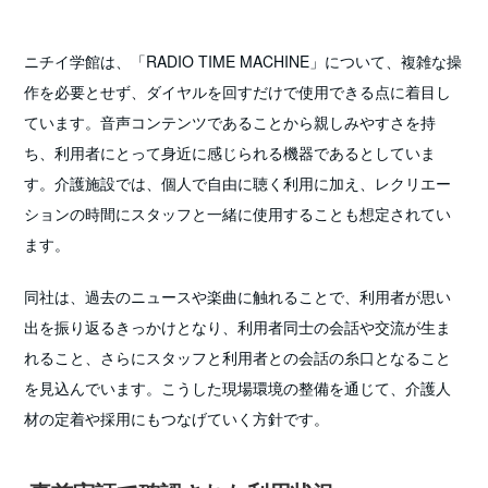
ニチイ学館は、「RADIO TIME MACHINE」について、複雑な操
作を必要とせず、ダイヤルを回すだけで使用できる点に着目し
ています。音声コンテンツであることから親しみやすさを持
ち、利用者にとって身近に感じられる機器であるとしていま
す。介護施設では、個人で自由に聴く利用に加え、レクリエー
ションの時間にスタッフと一緒に使用することも想定されてい
ます。
同社は、過去のニュースや楽曲に触れることで、利用者が思い
出を振り返るきっかけとなり、利用者同士の会話や交流が生ま
れること、さらにスタッフと利用者との会話の糸口となること
を見込んでいます。こうした現場環境の整備を通じて、介護人
材の定着や採用にもつなげていく方針です。