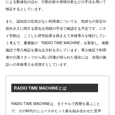
による数値化のほか、行動分析や表情分析などの手法を用いて
検証するとしています。
また、認知症の症状がない利用者についても、気持ちの安定や
前向きさに関する変化を同様の手法で確認する予定です。ニチ
イ学館は、こうした研究結果を踏まえて本格導入を検討してい
く考えで、廉価版の「RADIO TIME MACHINE」を製造し、複数
施設で導入検証を重ねる方針を示しています。導入検証で利用
者や介護スタッフから高い評価が得られた場合には、全国の施
設への本格導入を目指すとしています。
RADIO TIME MACHINEとは
RADIO TIME MACHINEは、ダイヤルで西暦を選ぶこと
で、その時代のニュースやヒット曲を組み合わせた音声