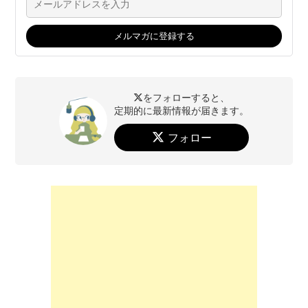
をフォローすると、
定期的に最新情報が届きます。
フォロー