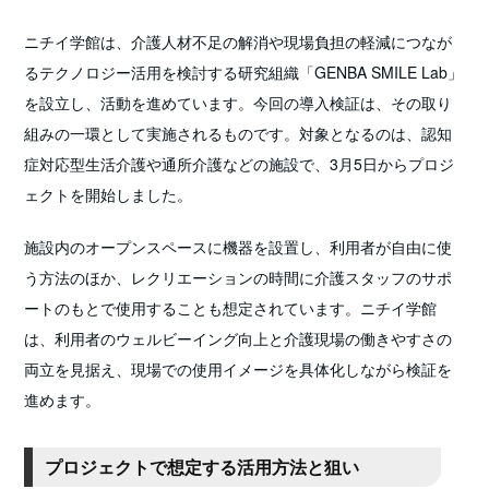
ニチイ学館は、介護人材不足の解消や現場負担の軽減につなが
るテクノロジー活用を検討する研究組織「GENBA SMILE Lab」
を設立し、活動を進めています。今回の導入検証は、その取り
組みの一環として実施されるものです。対象となるのは、認知
症対応型生活介護や通所介護などの施設で、3月5日からプロジ
ェクトを開始しました。
施設内のオープンスペースに機器を設置し、利用者が自由に使
う方法のほか、レクリエーションの時間に介護スタッフのサポ
ートのもとで使用することも想定されています。ニチイ学館
は、利用者のウェルビーイング向上と介護現場の働きやすさの
両立を見据え、現場での使用イメージを具体化しながら検証を
進めます。
プロジェクトで想定する活用方法と狙い