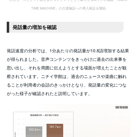
TIME MACHINE」の介護施設への導入検証を開始
発話量の増加を確認
発話速度の分析では、1分あたりの発話量が10.8語増加する結果
が得られました。音声コンテンツをきっかけに過去の出来事を
思い出し、それを周囲に伝えようとする場面が増えたことが観
察されています。ニチイ学館は、過去のニュースや楽曲に触れ
ることが利用者の会話のきっかけとなり、発話量の変化につな
がった様子が確認されたと説明しています。