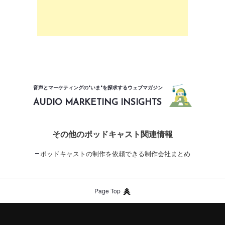
音声とマーケティングの"いま"を探求するウェブマガジン
AUDIO MARKETING INSIGHTS
その他のポッドキャスト関連情報
ポッドキャストの制作を依頼できる制作会社まとめ
Page Top