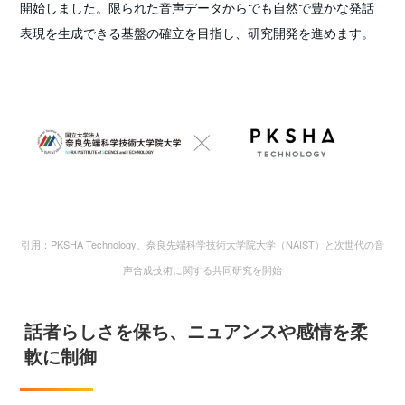
開始しました。限られた音声データからでも自然で豊かな発話
表現を生成できる基盤の確立を目指し、研究開発を進めます。
引用：PKSHA Technology、奈良先端科学技術大学院大学（NAIST）と次世代の音
声合成技術に関する共同研究を開始
話者らしさを保ち、ニュアンスや感情を柔
軟に制御