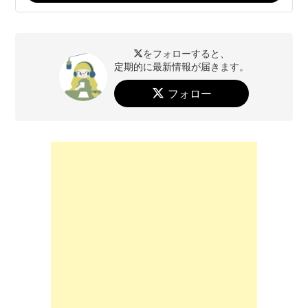
をフォローすると、
定期的に最新情報が届きます。
フォロー