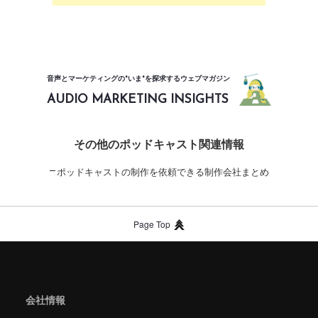
音声とマーケティングの"いま"を探求するウェブマガジン
AUDIO MARKETING INSIGHTS
その他のポッドキャスト関連情報
ポッドキャストの制作を依頼できる制作会社まとめ
Page Top
会社情報