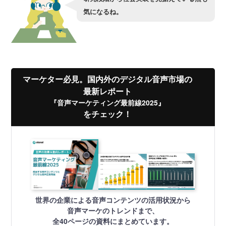
気になるね。
マーケター必見。国内外のデジタル音声市場の
最新レポート
『音声マーケティング最前線2025』
をチェック！
世界の企業による音声コンテンツの活用状況から
音声マーケのトレンドまで、
全40ページの資料にまとめています。