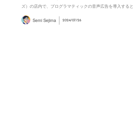
ズ）の店内で、プログラマティックの音声広告を導入すると発
Semi Sejima
2024/07/26