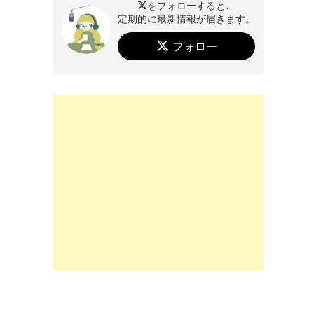
をフォローすると、
定期的に最新情報が届きます。
フォロー