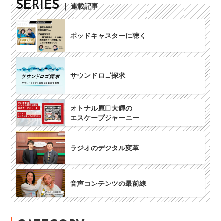
SERIES
｜ 連載記事
ポッドキャスターに聴く
サウンドロゴ探求
オトナル原口大輝の
エスケープジャーニー
ラジオのデジタル変革
音声コンテンツの最前線