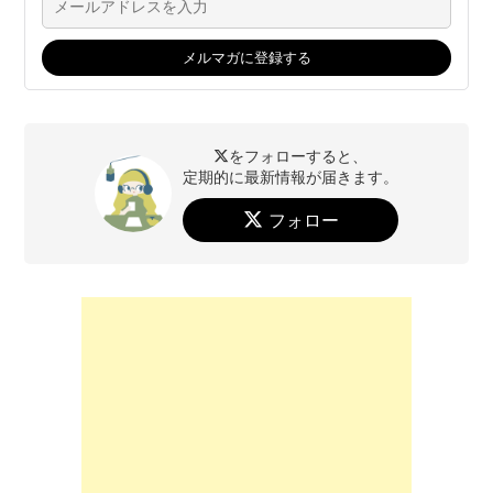
をフォローすると、
定期的に最新情報が届きます。
フォロー