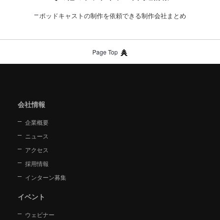
ポッドキャストの制作を依頼できる制作会社まとめ
Page Top
会社情報
企業概要
ニュース
アクセス
採用情報
インターン募集
イベント
ウェビナー