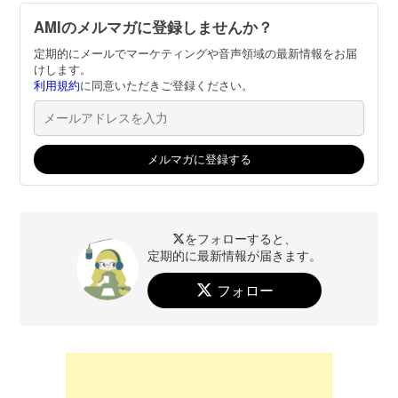
AMIのメルマガに登録しませんか？
定期的にメールでマーケティングや音声領域の最新情報をお届
けします。
利用規約
に同意いただきご登録ください。
をフォローすると、
定期的に最新情報が届きます。
フォロー