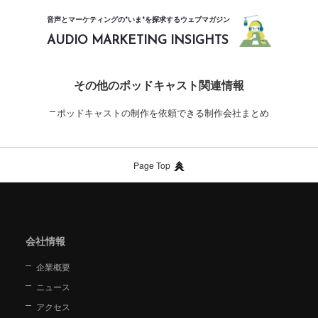
音声とマーケティングの"いま"を探求するウェブマガジン
AUDIO MARKETING INSIGHTS
その他のポッドキャスト関連情報
ポッドキャストの制作を依頼できる制作会社まとめ
Page Top
会社情報
企業概要
ニュース
アクセス