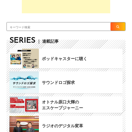
SERIES
｜ 連載記事
ポッドキャスターに聴く
サウンドロゴ探求
オトナル原口大輝の
エスケープジャーニー
ラジオのデジタル変革