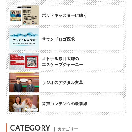
ポッドキャスターに聴く
サウンドロゴ探求
オトナル原口大輝の
エスケープジャーニー
ラジオのデジタル変革
音声コンテンツの最前線
CATEGORY
｜ カテゴリー