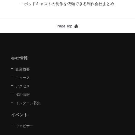
ポッドキャストの制作を依頼できる制作会社まとめ
Page Top
会社情報
企業概要
ニュース
アクセス
採用情報
インターン募集
イベント
ウェビナー