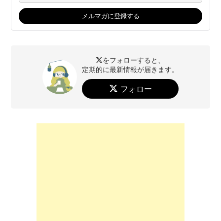
をフォローすると、
定期的に最新情報が届きます。
フォロー