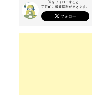
をフォローすると、
定期的に最新情報が届きます。
フォロー