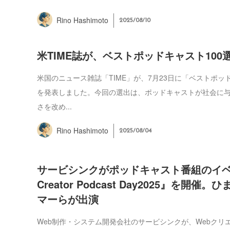
Rino Hashimoto
2025/08/10
米TIME誌が、ベストポッドキャスト100
米国のニュース雑誌「TIME」が、7月23日に「ベストポッド
を発表しました。今回の選出は、ポッドキャストが社会に
さを改め...
Rino Hashimoto
2025/08/04
サービシンクがポッドキャスト番組のイベ
Creator Podcast Day2025』を開催
マーらが出演
Web制作・システム開発会社のサービシンクが、Webクリ