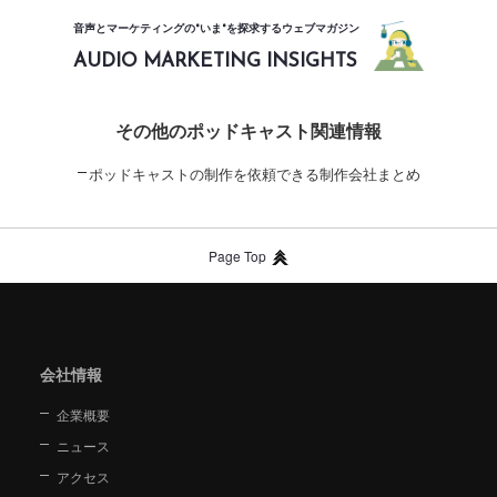
音声とマーケティングの"いま"を探求するウェブマガジン
AUDIO MARKETING INSIGHTS
その他のポッドキャスト関連情報
ポッドキャストの制作を依頼できる制作会社まとめ
Page Top
会社情報
企業概要
ニュース
アクセス