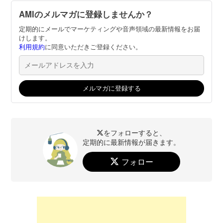
AMIのメルマガに登録しませんか？
定期的にメールでマーケティングや音声領域の最新情報をお届
けします。
利用規約
に同意いただきご登録ください。
をフォローすると、
定期的に最新情報が届きます。
フォロー