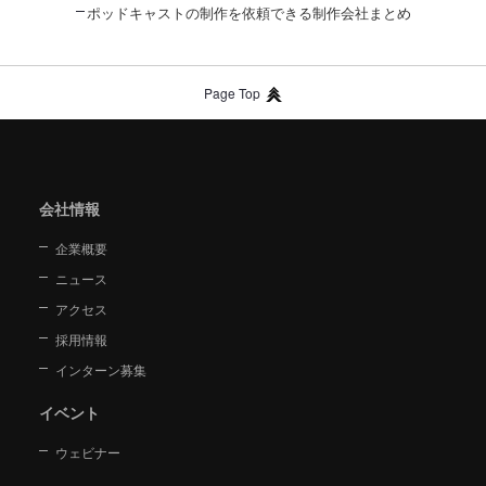
ポッドキャストの制作を依頼できる制作会社まとめ
Page Top
会社情報
企業概要
ニュース
アクセス
採用情報
インターン募集
イベント
ウェビナー