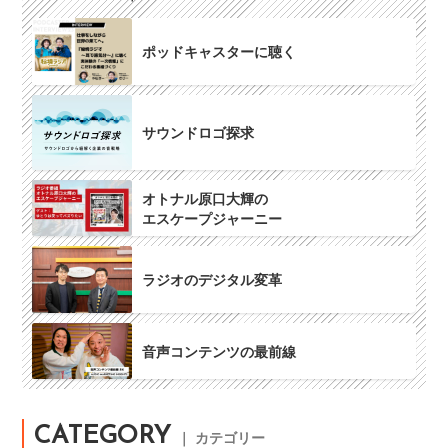
ポッドキャスターに聴く
サウンドロゴ探求
オトナル原口大輝の
エスケープジャーニー
ラジオのデジタル変革
音声コンテンツの最前線
CATEGORY
｜ カテゴリー