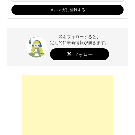
をフォローすると、
定期的に最新情報が届きます。
フォロー