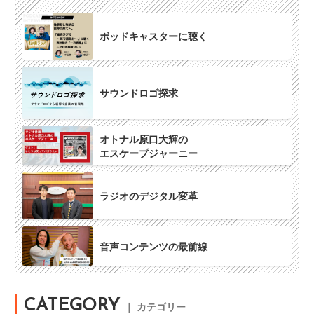
ポッドキャスターに聴く
サウンドロゴ探求
オトナル原口大輝の
エスケープジャーニー
ラジオのデジタル変革
音声コンテンツの最前線
CATEGORY
｜ カテゴリー