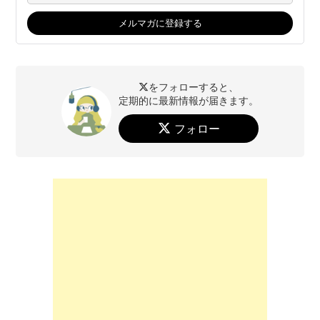
をフォローすると、
定期的に最新情報が届きます。
フォロー