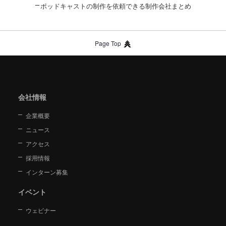
ポッドキャストの制作を依頼できる制作会社まとめ
Page Top
会社情報
企業概要
ニュース
アクセス
採用情報
インターン募集
イベント
ウェビナー