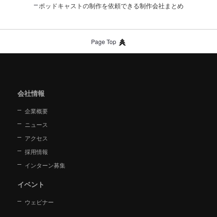
ポッドキャストの制作を依頼できる制作会社まとめ
Page Top
会社情報
企業概要
ニュース
アクセス
採用情報
インターン募集
イベント
ウェビナー