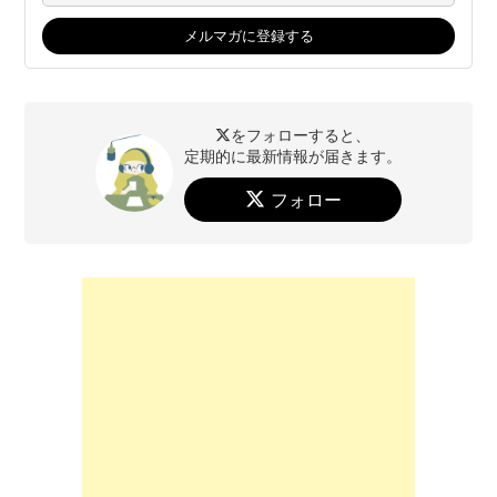
をフォローすると、
定期的に最新情報が届きます。
フォロー