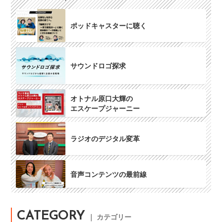
ポッドキャスターに聴く
サウンドロゴ探求
オトナル原口大輝の
エスケープジャーニー
ラジオのデジタル変革
音声コンテンツの最前線
CATEGORY
｜ カテゴリー