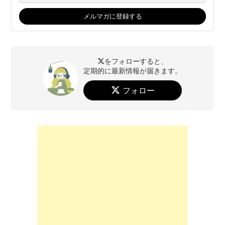
をフォローすると、
定期的に最新情報が届きます。
フォロー