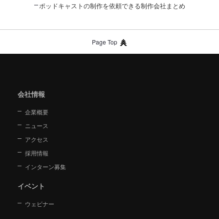
ポッドキャストの制作を依頼できる制作会社まとめ
Page Top
会社情報
企業概要
ニュース
アクセス
採用情報
インターン募集
イベント
ウェビナー