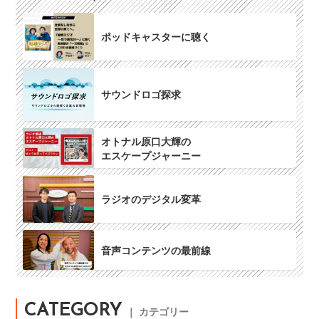
ポッドキャスターに聴く
サウンドロゴ探求
オトナル原口大輝の
エスケープジャーニー
ラジオのデジタル変革
音声コンテンツの最前線
CATEGORY
｜ カテゴリー