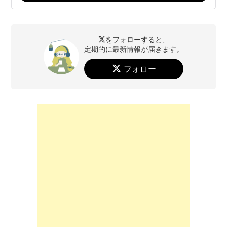
をフォローすると、
定期的に最新情報が届きます。
フォロー