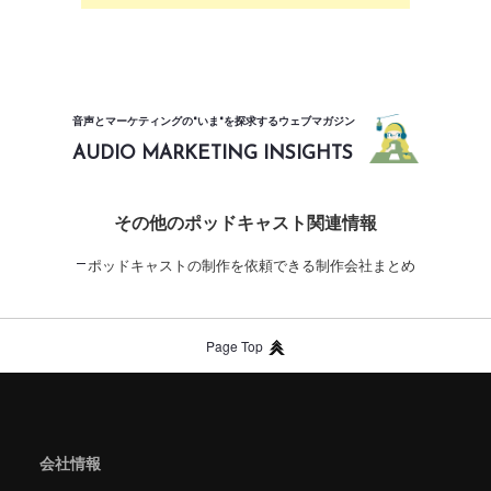
音声とマーケティングの"いま"を探求するウェブマガジン
AUDIO MARKETING INSIGHTS
その他のポッドキャスト関連情報
ポッドキャストの制作を依頼できる制作会社まとめ
Page Top
会社情報