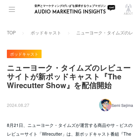
音声とマーケティングの"いま"を探求するウェブマガジン
AUDIO MARKETING INSIGHTS
ABOUT
TOP
ポッドキャスト
ニューヨーク・タイムズのレビューサ
ポッドキャスト
ニューヨーク・タイムズのレビュー
サイトが新ポッドキャスト『The
Wirecutter Show』を配信開始
2024.08.27
Semi Sejima
8月21日、ニューヨーク・タイムズが運営する商品やサ－ビスの
レビューサイト「Wirecutter」は、新ポッドキャスト番組『The