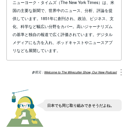
ニューヨーク・タイムズ（The New York Times）は、米
国の主要な新聞で、世界中のニュース、分析、評論を提
供しています。1851年に創刊され、政治、ビジネス、文
化、科学など幅広い分野をカバー。高いジャーナリズム
の基準と独自の報道で広く評価されています。デジタル
メディアにも力を入れ、ポッドキャストやニュースアプ
リなども展開しています。
参照元：
Welcome to The Wirecutter Show, Our New Podcast
日本でも同じ取り組みできそうだよね。