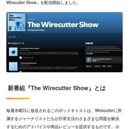
Wirecutter Show』を配信開始しました。
新番組『The Wirecutter Show』とは
毎週水曜日に放送されるこのポッドキャストは、Wirecutterに所
属するジャーナリストたちが日常生活のさまざまな問題を解決
するためのアドバイスや商品レビューを提供するものです。ホ