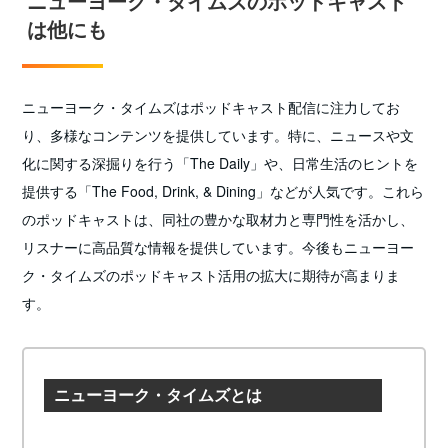
ニューヨーク・タイムズのポッドキャスト
は他にも
ニューヨーク・タイムズはポッドキャスト配信に注力してお
り、多様なコンテンツを提供しています。特に、ニュースや文
化に関する深掘りを行う「The Daily」や、日常生活のヒントを
提供する「The Food, Drink, & Dining」などが人気です。これら
のポッドキャストは、同社の豊かな取材力と専門性を活かし、
リスナーに高品質な情報を提供しています。今後もニューヨー
ク・タイムズのポッドキャスト活用の拡大に期待が高まりま
す。
ニューヨーク・タイムズとは