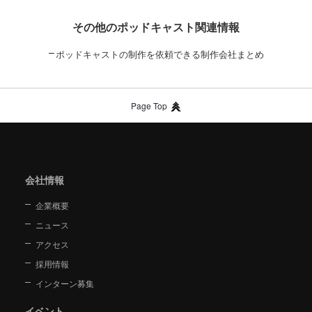
その他のポッドキャスト関連情報
ポッドキャストの制作を依頼できる制作会社まとめ
Page Top
会社情報
企業概要
ニュース
アクセス
採用情報
インターン募集
イベント