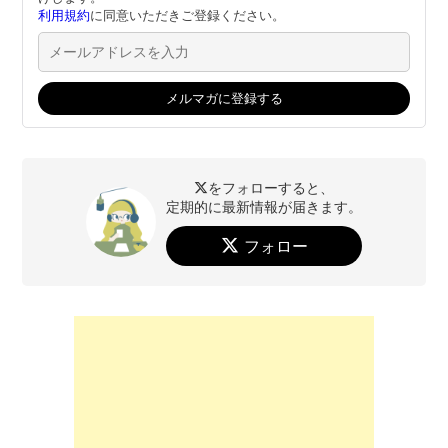
利用規約
に同意いただきご登録ください。
をフォローすると、
定期的に最新情報が届きます。
フォロー