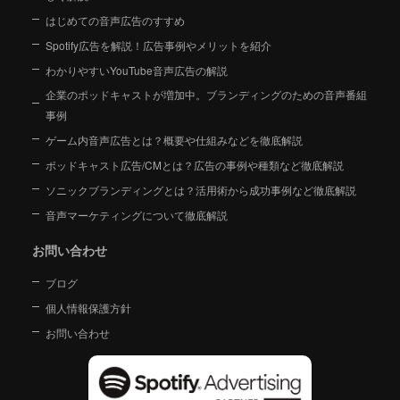
はじめての音声広告のすすめ
Spotify広告を解説！広告事例やメリットを紹介
わかりやすいYouTube音声広告の解説
企業のポッドキャストが増加中。ブランディングのための音声番組
事例
ゲーム内音声広告とは？概要や仕組みなどを徹底解説
ポッドキャスト広告/CMとは？広告の事例や種類など徹底解説
ソニックブランディングとは？活用術から成功事例など徹底解説
音声マーケティングについて徹底解説
お問い合わせ
ブログ
個人情報保護方針
お問い合わせ