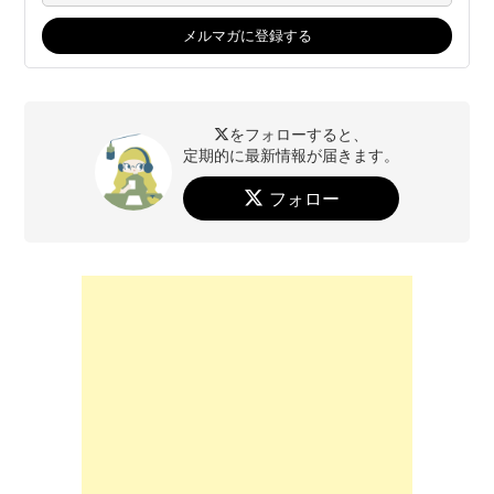
をフォローすると、
定期的に最新情報が届きます。
フォロー