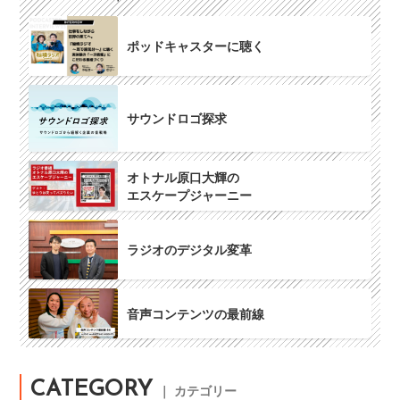
ポッドキャスターに聴く
サウンドロゴ探求
オトナル原口大輝の
エスケープジャーニー
ラジオのデジタル変革
音声コンテンツの最前線
CATEGORY
｜ カテゴリー