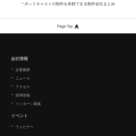
ポッドキャストの制作を依頼できる制作会社まとめ
Page Top
会社情報
企業概要
ニュース
アクセス
採用情報
インターン募集
イベント
ウェビナー