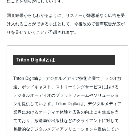
たことを明らかにしています。
調査結果からもわかるように、リスナーが嫌悪感なく広告を受
け入れることができる手法として、今後改めて音声広告が広が
りを見せていくことが予想されます。
Triton Digitalとは
Triton Digitalは、デジタルメディア技術企業で、ラジオ放
送、ポッドキャスト、ストリーミングサービスにおける
デジタルオーディオのプラットフォームやソリューショ
ンを提供しています。Triton Digitalは、デジタルメディア
業界におけるオーディオ体験と広告の向上にも焦点を当
てており、放送局や出版社などのクライアントに対して
包括的なデジタルメディアソリューションを提供してい