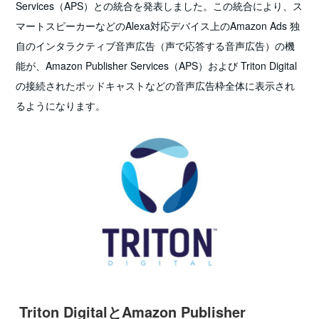
Services（APS）との統合を発表しました。この統合により、ス
マートスピーカーなどのAlexa対応デバイス上のAmazon Ads 独
自のインタラクティブ音声広告（声で応答する音声広告）の機
能が、Amazon Publisher Services（APS）および Triton Digital
の接続されたポッドキャストなどの音声広告枠全体に表示され
るようになります。
Triton DigitalとAmazon Publisher