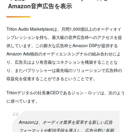
Amazon音声広告を表示
Triton Audio Marketplaceは、月間1,000億以上のオーディオイ
ンプレッションを持ち、最大級の音声広告枠へのアクセスを提
供しています。この膨大な広告枠とAmazon DSPが提供する
Amazon Ads独自のオーディエンスシグナルの組み合わせによ
り、広告主はより有意義なコネクションを構築することとな
り、またパブリッシャーは最先端のソリューションで広告枠の
収益化を促進することができるということです。
Tritonデジタルの社長兼CEOであるジョン・ロッソは、次のよう
に述べています。
Amazonは、オーディオ業界を変革する新しい広告
フォーマットや配信手段を導入し、広告分野に長期