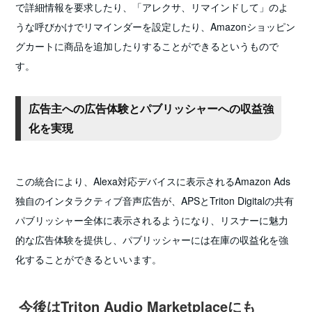
で詳細情報を要求したり、「アレクサ、リマインドして」のよ
うな呼びかけでリマインダーを設定したり、Amazonショッピン
グカートに商品を追加したりすることができるというもので
す。
広告主への広告体験とパブリッシャーへの収益強
化を実現
この統合により、Alexa対応デバイスに表示されるAmazon Ads
独自のインタラクティブ音声広告が、APSとTriton Digitalの共有
パブリッシャー全体に表示されるようになり、リスナーに魅力
的な広告体験を提供し、パブリッシャーには在庫の収益化を強
化することができるといいます。
今後はTriton Audio Marketplaceにも