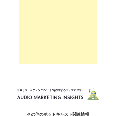
音声とマーケティングの"いま"を探求するウェブマガジン
AUDIO MARKETING INSIGHTS
その他のポッドキャスト関連情報