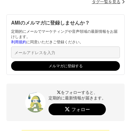
タグ一覧を見る
AMIのメルマガに登録しませんか？
定期的にメールでマーケティングや音声領域の最新情報をお届
けします。
利用規約
に同意いただきご登録ください。
をフォローすると、
定期的に最新情報が届きます。
フォロー