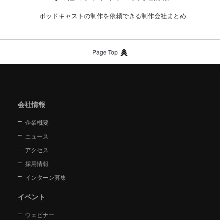
ポッドキャストの制作を依頼できる制作会社まとめ
Page Top
会社情報
企業概要
ニュース
アクセス
採用情報
インターン募集
イベント
ウェビナー