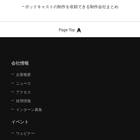
ポッドキャストの制作を依頼できる制作会社まとめ
Page Top
会社情報
企業概要
ニュース
アクセス
採用情報
インターン募集
イベント
ウェビナー