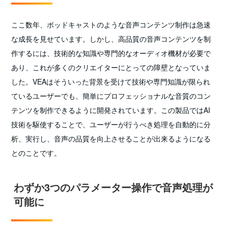
ここ数年、ポッドキャストのような音声コンテンツ制作は急速
な成長を見せています。しかし、高品質の音声コンテンツを制
作するには、技術的な知識や専門的なオーディオ機材が必要で
あり、これが多くのクリエイターにとっての障壁となっていま
した。VEAはそういった背景を受けて技術や専門知識が限られ
ているユーザーでも、簡単にプロフェッショナルな音質のコン
テンツを制作できるように開発されています。この製品ではAI
技術を駆使することで、ユーザーが行うべき処理を自動的に分
析、実行し、音声の品質を向上させることが出来るようになる
とのことです。
わずか3つのパラメーター操作で音声処理が
可能に