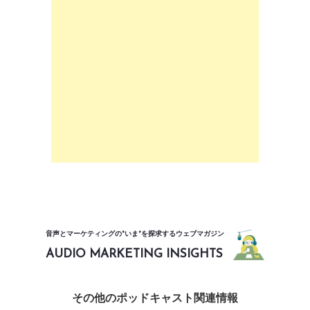
音声とマーケティングの"いま"を探求するウェブマガジン
AUDIO MARKETING INSIGHTS
その他のポッドキャスト関連情報