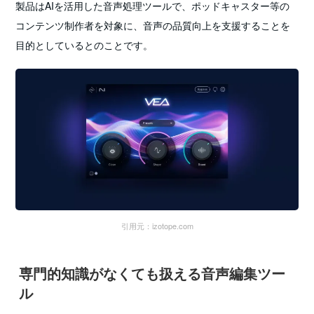
製品はAIを活用した音声処理ツールで、ポッドキャスター等の
コンテンツ制作者を対象に、音声の品質向上を支援することを
目的としているとのことです。
引用元：izotope.com
専門的知識がなくても扱える音声編集ツー
ル