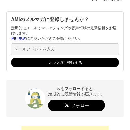
AMIのメルマガに登録しませんか？
定期的にメールでマーケティングや音声領域の最新情報をお届
けします。
利用規約
に同意いただきご登録ください。
をフォローすると、
定期的に最新情報が届きます。
フォロー