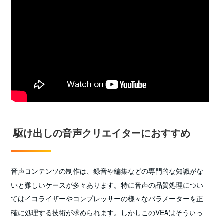
駆け出しの音声クリエイターにおすすめ
音声コンテンツの制作は、録音や編集などの専門的な知識がな
いと難しいケースが多々あります。特に音声の品質処理につい
てはイコライザーやコンプレッサーの様々なパラメーターを正
確に処理する技術が求められます。しかしこのVEAはそういっ