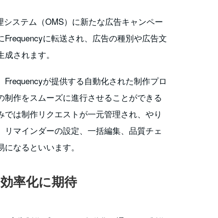
管理システム（OMS）に新たな広告キャンペー
requencyに転送され、広告の種別や広告文
生成されます。
requencyが提供する自動化された制作プロ
の制作をスムーズに進行させることができる
みでは制作リクエストが一元管理され、やり
、リマインダーの設定、一括編集、品質チェ
易になるといいます。
効率化に期待