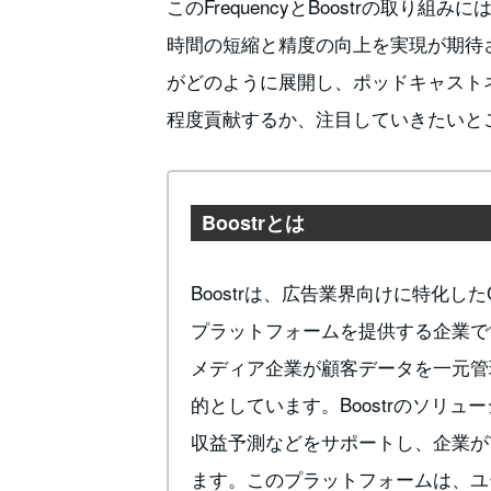
このFrequencyとBoostrの取
時間の短縮と精度の向上を実現が期待
がどのように展開し、ポッドキャスト
程度貢献するか、注目していきたいと
Boostrとは
Boostrは、広告業界向けに特化
プラットフォームを提供する企業で
メディア企業が顧客データを一元管
的としています。Boostrのソリ
収益予測などをサポートし、企業が
ます。このプラットフォームは、ユ