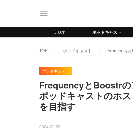
ラジオ
ポッドキャスト
TOP
ポッドキャスト
Frequen
ポッドキャスト
FrequencyとBoo
ポッドキャストのホス
を目指す
2024.02.25