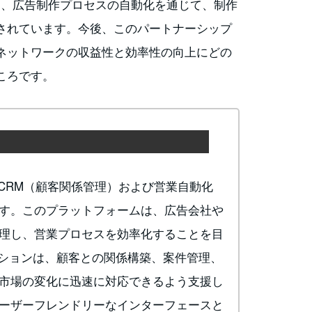
り組みには、広告制作プロセスの自動化を通じて、制作
されています。今後、このパートナーシップ
ネットワークの収益性と効率性の向上にどの
ころです。
したCRM（顧客関係管理）および営業自動化
す。このプラットフォームは、広告会社や
理し、営業プロセスを効率化することを目
ューションは、顧客との関係構築、案件管理、
市場の変化に迅速に対応できるよう支援し
ーザーフレンドリーなインターフェースと