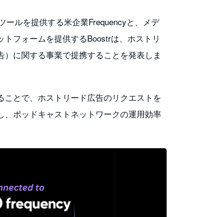
ールを提供する米企業Frequencyと、メデ
トフォームを提供するBoostrは、ホストリ
告）に関する事業で提携することを発表しま
ることで、ホストリード広告のリクエストを
し、ポッドキャストネットワークの運用効率