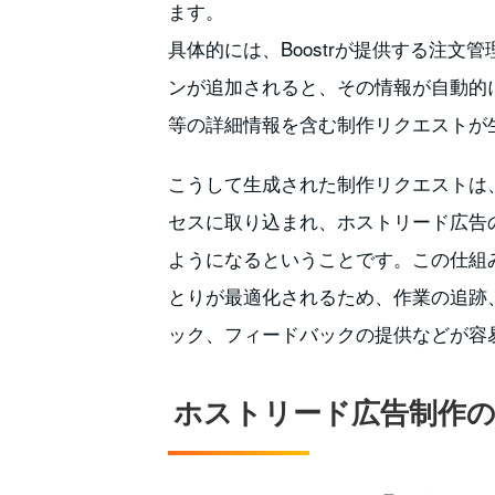
ます。
具体的には、Boostrが提供する注文
ンが追加されると、その情報が自動的にF
等の詳細情報を含む制作リクエストが
こうして生成された制作リクエストは、F
セスに取り込まれ、ホストリード広告
ようになるということです。この仕組
とりが最適化されるため、作業の追跡
ック、フィードバックの提供などが容
ホストリード広告制作の