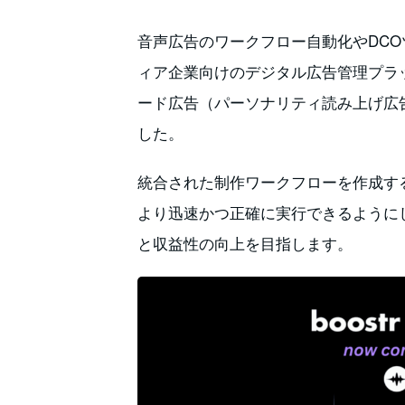
音声広告のワークフロー自動化やDCOツ
ィア企業向けのデジタル広告管理プラッ
ード広告（パーソナリティ読み上げ広
した。
統合された制作ワークフローを作成す
より迅速かつ正確に実行できるように
と収益性の向上を目指します。