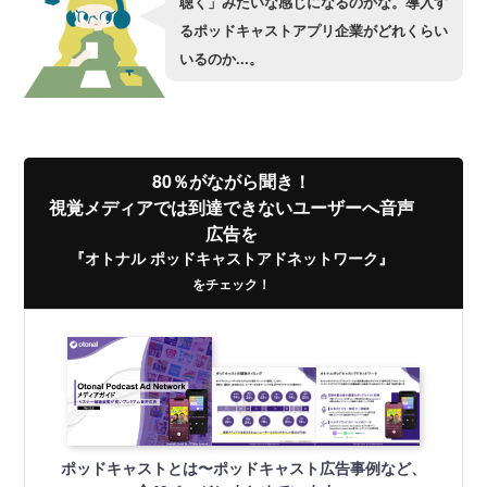
聴く」みたいな感じになるのかな。導入す
るポッドキャストアプリ企業がどれくらい
いるのか...。
80％がながら聞き！
視覚メディアでは到達できないユーザーへ音声
広告を
『オトナル ポッドキャストアドネットワーク』
をチェック！
ポッドキャストとは〜ポッドキャスト広告事例など、