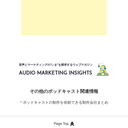
音声とマーケティングの"いま"を探求するウェブマガジン
AUDIO MARKETING INSIGHTS
その他のポッドキャスト関連情報
ポッドキャストの制作を依頼できる制作会社まとめ
Page Top