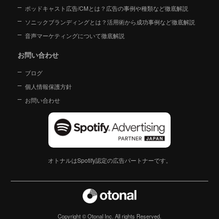
ポッドキャスト広告/CMとは？広告の事例や種類など徹底解説
ソニックブランディングとは？活用術から成功事例など徹底解説
音声マーケティングについて徹底解説
お問い合わせ
ブログ
個人情報保護方針
お問い合わせ
オトナルはSpotify認定の広告パートナーです。
Copyright © Otonal Inc. All rights Reserved.