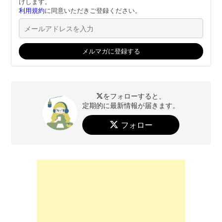
けします。
利用規約
に同意いただきご登録ください。
をフォローすると、
定期的に最新情報が届きます。
フォロー