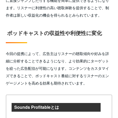
に直接ジャンプしたりする機能を簡単に提供できるようになり
ます。リスナーに利便性の高い聴取体験を提供することで、制
作者は新しい収益化の機会を得られるとみられています。
ポッドキャストの収益性や利便性に変化
今回の提携によって、広告主はリスナーの聴取傾向や好みを詳
細に分析することできるようになり、より効果的にターゲット
を絞った広告配信が可能になります。コンテンツをカスタマイ
ズできることで、ポッドキャスト番組に対するリスナーのエン
ゲージメントを高める効果も期待されています。
Sounds Profitableとは