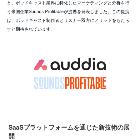
と、ポッドキャスト業界に特化したマーケティングと分析を行
う米国企業Sounds Profitableが提携を発表しました。この提携
は、ポッドキャスト制作者とリスナー双方にメリットをもたら
すと期待されています。
SaaSプラットフォームを通じた新技術の展
開